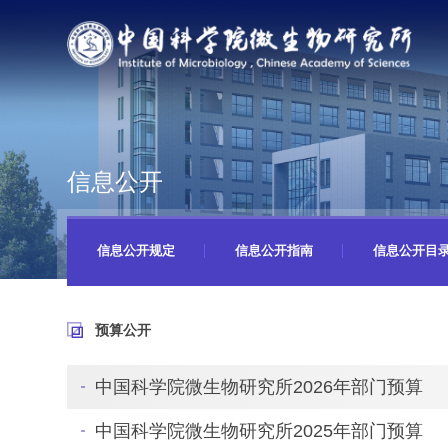
信息公开
信息公开规定
信息公开指南
信息公开目
预算公开
中国科学院微生物研究所2026年部门预算
中国科学院微生物研究所2025年部门预