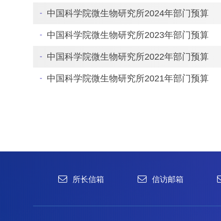
中国科学院微生物研究所2024年部门预算
中国科学院微生物研究所2023年部门预算
中国科学院微生物研究所2022年部门预算
中国科学院微生物研究所2021年部门预算
所长信箱
信访邮箱
违法违纪
1996-2024 中国科学院微生物研究所 版权所有
备案序号：京ICP备06066622号-1
京公网安备 11010502044263号