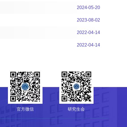
2024-05-20
2023-08-02
2022-04-14
2022-04-14
研究生会
菌种保藏管理中心（CGMCC）
64807596
-10-64807850