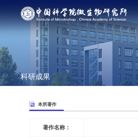
科研成果
本所著作
著作名称：