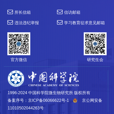
所长信箱
信访邮箱
违法违纪举报
学习教育征求意见邮箱
官方微信
研究生会
1996-2024 中国科学院微生物研究所 版权所有
备案序号：京ICP备06066622号-1
京公网安备
11010502044263号