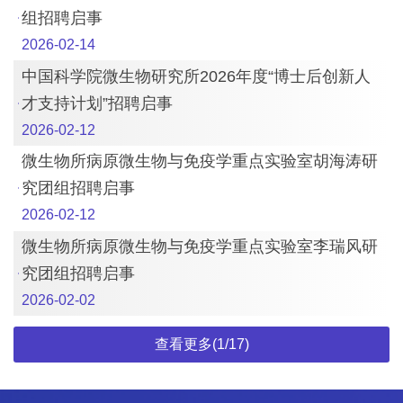
组招聘启事
2026-02-14
中国科学院微生物研究所2026年度“博士后创新人
才支持计划”招聘启事
2026-02-12
微生物所病原微生物与免疫学重点实验室胡海涛研
究团组招聘启事
2026-02-12
微生物所病原微生物与免疫学重点实验室李瑞风研
究团组招聘启事
2026-02-02
查看更多(1/17)