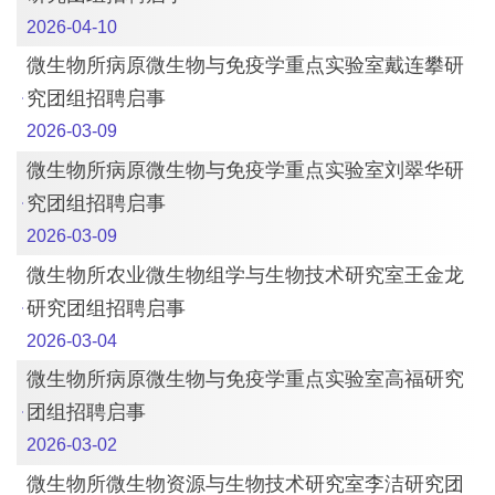
2026-04-10
微生物所病原微生物与免疫学重点实验室戴连攀研
究团组招聘启事
2026-03-09
微生物所病原微生物与免疫学重点实验室刘翠华研
究团组招聘启事
2026-03-09
微生物所农业微生物组学与生物技术研究室王金龙
研究团组招聘启事
2026-03-04
微生物所病原微生物与免疫学重点实验室高福研究
团组招聘启事
2026-03-02
微生物所微生物资源与生物技术研究室李洁研究团