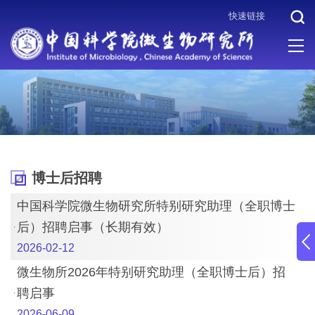
快速链接
当前位置 :
首页
>
人才招聘
>
博士后招聘
博士后招聘
中国科学院微生物研究所特别研究助理（全职博士
后）招聘启事（长期有效）
2026-02-12
微生物所2026年特别研究助理（全职博士后）招
聘启事
2026-06-09