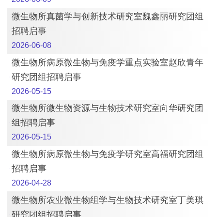
微生物所真菌学与创新技术研究室魏鑫丽研究团组
招聘启事
2026-06-08
微生物所病原微生物与免疫学重点实验室赵欣青年
研究团组招聘启事
2026-05-15
微生物所微生物资源与生物技术研究室向华研究团
组招聘启事
2026-05-15
微生物所病原微生物与免疫学研究室高福研究团组
招聘启事
2026-04-28
微生物所农业微生物组学与生物技术研究室丁美琪
研究团组招聘启事