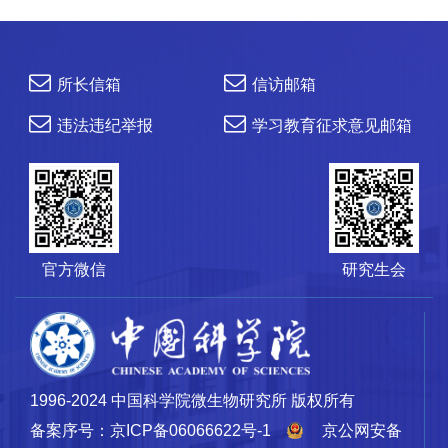
所长信箱
信访邮箱
违法违纪举报
学习教育征求意见邮箱
官方微信
研究生会
1996-2024 中国科学院微生物研究所 版权所有
备案序号：京ICP备06066622号-1
京公网安备