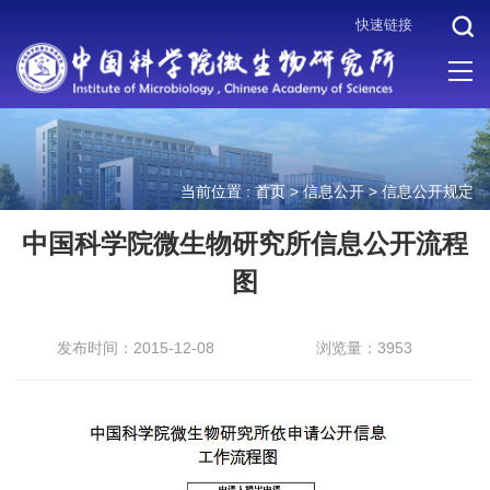
快速链接
当前位置 :
首页
>
信息公开
>
信息公开规定
中国科学院微生物研究所信息公开流程
图
发布时间：2015-12-08
浏览量：3953