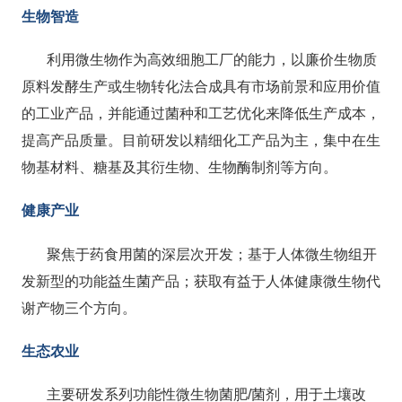
生物智造
利用微生物作为高效细胞工厂的能力，以廉价生物质
原料发酵生产或生物转化法合成具有市场前景和应用价值
的工业产品，并能通过菌种和工艺优化来降低生产成本，
提高产品质量。目前研发以精细化工产品为主，集中在生
物基材料、糖基及其衍生物、生物酶制剂等方向。
健康产业
聚焦于药食用菌的深层次开发；基于人体微生物组开
发新型的功能益生菌产品；获取有益于人体健康微生物代
谢产物三个方向。
生态农业
主要研发系列功能性微生物菌肥
/
菌剂，用于土壤改