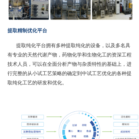
提取精制优化平台
提取纯化平台拥有多种提取纯化的设备，以及多名具
有专业的天然代谢产物，药物化学和生物化工的资深工程
技术人员，可以在全面分析产物与杂质特性的基础上，进
行完整的从小试工艺策略的确定到中试工艺优化的各种提
取纯化工艺的研发和优化。