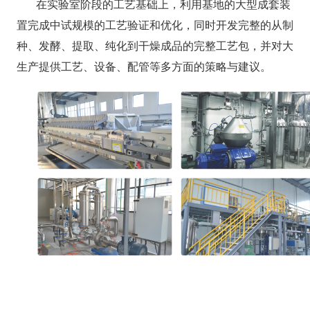
在实验室阶段的工艺基础上，利用基地的大型成套装
置完成中试规模的工艺验证和优化，同时开发完整的从制
种、发酵、提取、纯化到干燥成品的完整工艺包，并对大
生产提供工艺、设备、配管等多方面的策略与建议。