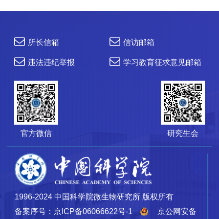
所长信箱
信访邮箱
违法违纪举报
学习教育征求意见邮箱
官方微信
研究生会
1996-2024 中国科学院微生物研究所 版权所有
备案序号：京ICP备06066622号-1
京公网安备