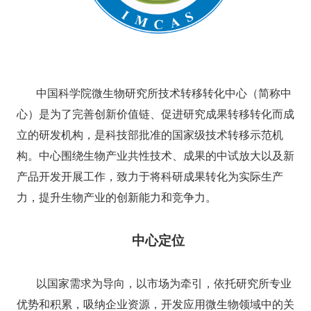
中国科学院微生物研究所技术转移转化中心（简称中
心）是为了完善创新价值链、促进研究成果转移转化而成
立的研发机构，是科技部批准的国家级技术转移示范机
构。中心围绕生物产业共性技术、成果的中试放大以及新
产品开发开展工作，致力于将科研成果转化为实际生产
力，提升生物产业的创新能力和竞争力。
中心定位
以国家需求为导向，以市场为牵引，依托研究所专业
优势和积累，吸纳企业资源，开发应用微生物领域中的关