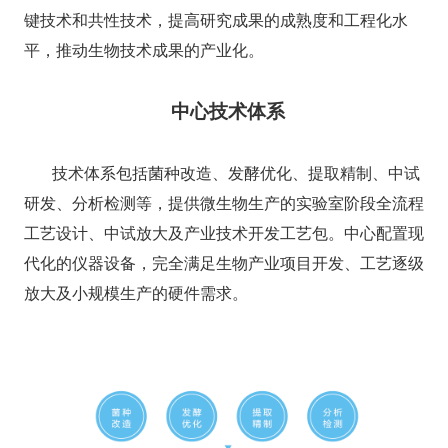
键技术和共性技术，提高研究成果的成熟度和工程化水
平，推动生物技术成果的产业化。
中心技术体系
技术体系包括菌种改造、发酵优化、提取精制、中试
研发、分析检测等，提供微生物生产的实验室阶段全流程
工艺设计、中试放大及产业技术开发工艺包。中心配置现
代化的仪器设备，完全满足生物产业项目开发、工艺逐级
放大及小规模生产的硬件需求。