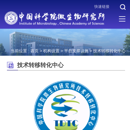
快速链接
当前位置 :
首页
>
机构设置
>
平台支撑设施
>
技术转移转化中心
技术转移转化中心