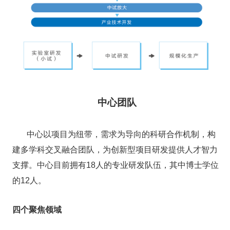
中心团队
中心以项目为纽带，需求为导向的科研合作机制，构
建多学科交叉融合团队，为创新型项目研发提供人才智力
支撑。中心目前拥有
18
人的专业研发队伍，其中博士学位
的
12
人。
四个聚焦领域