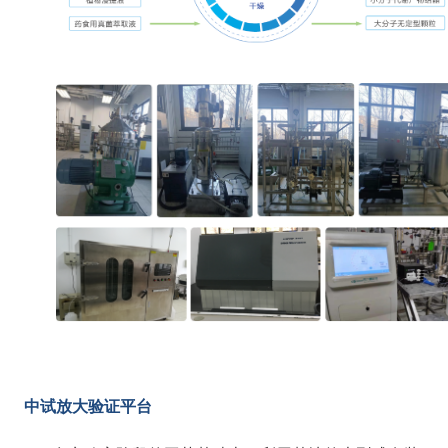
中试放大验证平台