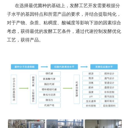
在选择最优菌种的基础上，发酵工艺开发需要根据分
子水平的基因特点和所需产品的要求，并结合提取纯化，
对于产物、杂质、粘稠度、酸碱度等影响下游的因素综合
考虑，获得最优的发酵工艺条件，通过代谢控制发酵优化
工艺，获得产品。