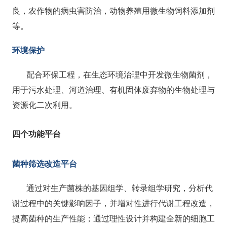
良，农作物的病虫害防治，动物养殖用微生物饲料添加剂
等。
环境保护
配合环保工程，在生态环境治理中开发微生物菌剂，
用于污水处理、河道治理、有机固体废弃物的生物处理与
资源化二次利用。
四个功能平台
菌种筛选改造平台
通过对生产菌株的基因组学、转录组学研究，分析代
谢过程中的关键影响因子，并增对性进行代谢工程改造，
提高菌种的生产性能；通过理性设计并构建全新的细胞工