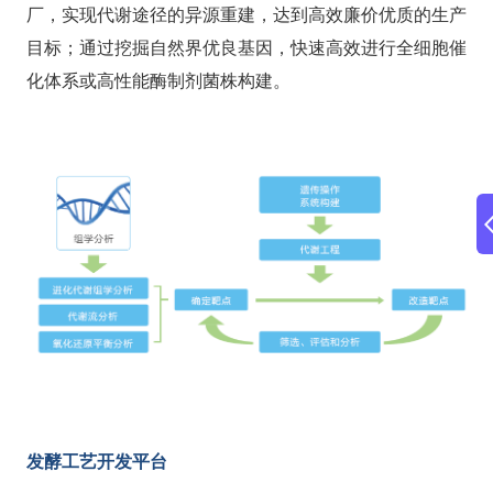
厂，实现代谢途径的异源重建，达到高效廉价优质的生产
目标；通过挖掘自然界优良基因，快速高效进行全细胞催
化体系或高性能酶制剂菌株构建。
发酵工艺开发平台