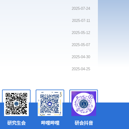
2025-09-10
2025-07-24
2025-07-11
2025-05-12
2025-05-07
2025-04-30
2025-04-25