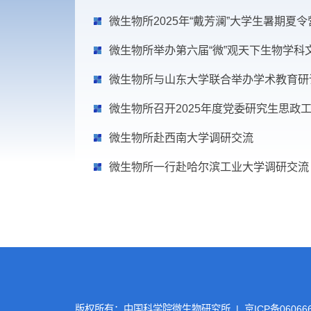
微生物所赴东北林业大学调研交流
微生物所2025年“戴芳澜”大学生
微生物所举办第六届“微”观天下生
微生物所与山东大学联合举办学术
微生物所召开2025年度党委研究
微生物所赴西南大学调研交流
微生物所一行赴哈尔滨工业大学调