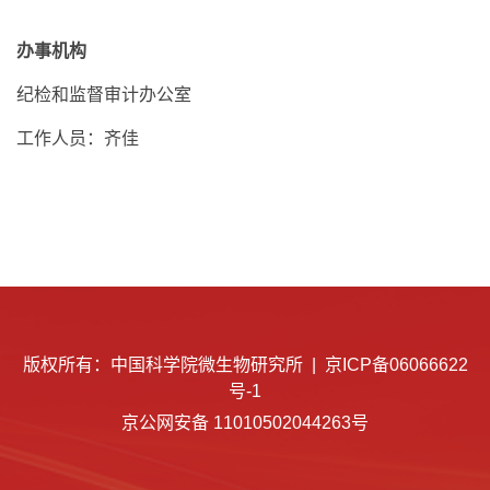
办事机构
纪检和监督审计办公室
工作人员：齐佳
版权所有：中国科学院微生物研究所 |
京ICP备06066622
号-1
京公网安备 11010502044263号