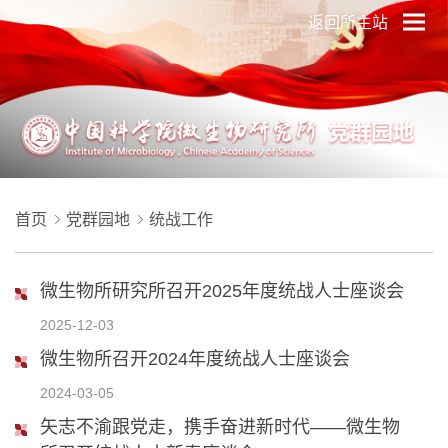
返回所主站
首页
党群园地
统战工作
微生物所研究所召开2025年度统战人士座谈会
2025-12-03
微生物所召开2024年度统战人士座谈会
2024-03-05
矢志不渝跟党走，携手奋进新时代——微生物