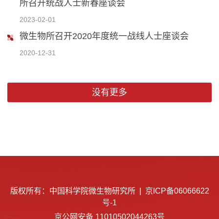
所召开统战人士新春座谈会
2023-02-01
微生物所召开2020年度统一战线人士座谈会
2020-12-31
没有更多
版权所有：中国科学院微生物研究所 |
京ICP备06066622
号-1
京公网安备 11010502044263号