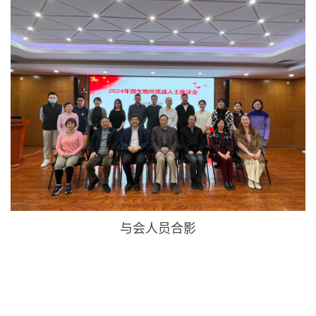
与会人员合影