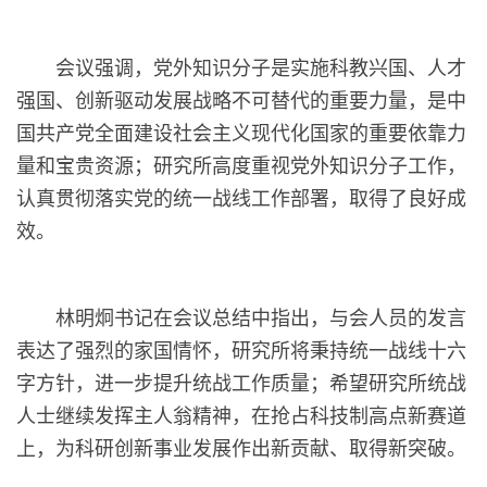
会议强调，党外知识分子是实施科教兴国、人才
强国、创新驱动发展战略不可替代的重要力量，是中
国共产党全面建设社会主义现代化国家的重要依靠力
量和宝贵资源；研究所高度重视党外知识分子工作，
认真贯彻落实党的统一战线工作部署，取得了良好成
效。
林明炯书记在会议总结中指出，与会人员的发言
表达了强烈的家国情怀，研究所将秉持统一战线十六
字方针，进一步提升统战工作质量；希望研究所统战
人士继续发挥主人翁精神，在抢占科技制高点新赛道
上，为科研创新事业发展作出新贡献、取得新突破。