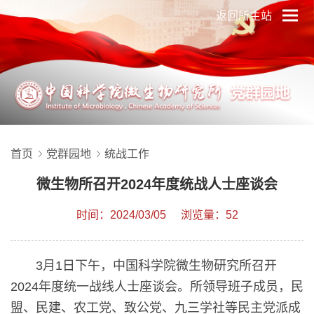
返回所主站
首页
党群园地
统战工作
微生物所召开2024年度统战人士座谈会
时间：2024/03/05
浏览量：52
3月1日下午，中国科学院微生物研究所召开
2024年度统一战线人士座谈会。所领导班子成员，民
盟、民建、农工党、致公党、九三学社等民主党派成