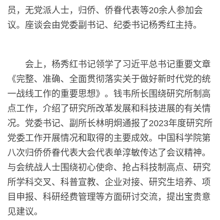
员，无党派人士，归侨、侨眷代表等20余人参加会
议。座谈会由党委副书记、纪委书记杨秀红主持。
会上，杨秀红书记领学了习近平总书记重要文章
《完整、准确、全面贯彻落实关于做好新时代党的统
一战线工作的重要思想》。钱韦所长围绕研究所制高
点工作，介绍了研究所改革发展和科技进展的有关情
况。党委书记、副所长林明炯通报了2023年度研究所
党委工作开展情况和取得的主要成效。中国科学院第
八次归侨侨眷代表大会代表单淳敏传达了会议精神。
与会统战人士围绕初心使命、抢占科技制高点、研究
所学科交叉、科普宣教、企业对接、研究生培养、项
目申报、科研经费管理等方面研讨交流，提出宝贵意
见建议。