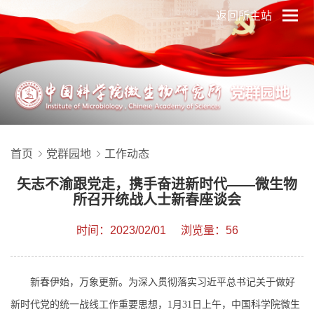
返回所主站
首页
党群园地
工作动态
矢志不渝跟党走，携手奋进新时代——微生物
所召开统战人士新春座谈会
时间：2023/02/01
浏览量：56
新春伊始，万象更新。为深入贯彻落实习近平总书记关于做好
新时代党的统一战线工作重要思想，1月31日上午，中国科学院微生