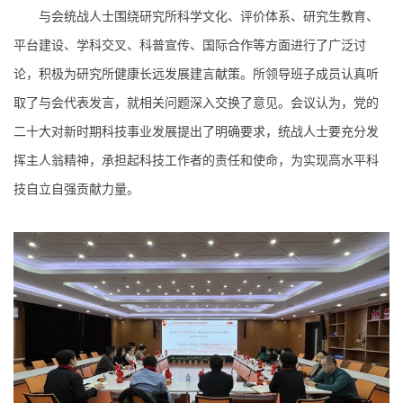
与会统战人士围绕研究所科学文化、评价体系、研究生教育、
平台建设、学科交叉、科普宣传、国际合作等方面进行了广泛讨
论，积极为研究所健康长远发展建言献策。所领导班子成员认真听
取了与会代表发言，就相关问题深入交换了意见。会议认为，党的
二十大对新时期科技事业发展提出了明确要求，统战人士要充分发
挥主人翁精神，承担起科技工作者的责任和使命，为实现高水平科
技自立自强贡献力量。