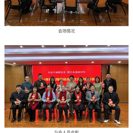
会场情况
与会人员合影