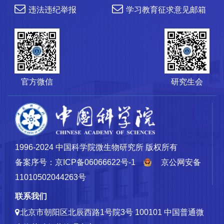
违法违纪举报
学习教育征求意见邮箱
官方微信
研究生会
1996-2024 中国科学院微生物研究所 版权所有
备案序号：京ICP备06066622号-1
京公网安备
11010502044263号
联系我们
北京市朝阳区北辰西路1号院3号 100101
中国普通微