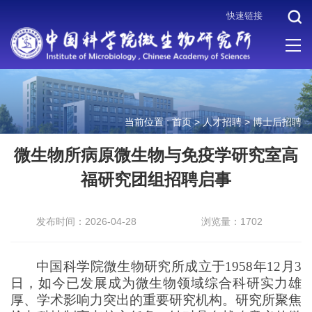
快速链接
当前位置 :
首页
>
人才招聘
>
博士后招聘
微生物所病原微生物与免疫学研究室高
福研究团组招聘启事
发布时间：2026-04-28
浏览量：1702
中国科学院微生物研究所成立于1958年12月3
日，如今已发展成为微生物领域综合科研实力雄
厚、学术影响力突出的重要研究机构。研究所聚焦