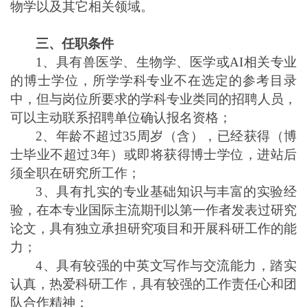
物学以及其它相关领域。
三、任职条件
1、具有
兽医学、
生物学、医学或AI相关专业
的博士学位，所学学科专业不在选定的参考目录
中，但与岗位所要求的学科专业类同的招聘人员，
可以主动联系招聘单位确认报名资格；
2、年龄不超过35周岁（含），已经获得（博
士毕业不超过3年）或即将获得博士学位，进站后
须全职在研究所工作；
3、具有扎实的专业基础知识与丰富的实验经
验，在本专业国际主流期刊以第一作者发表过研究
论文，具有独立承担研究项目和开展科研工作的能
力；
4、具有较强的中英文写作与交流能力，踏实
认真，热爱科研工作，具有较强的工作责任心和团
队合作精神；