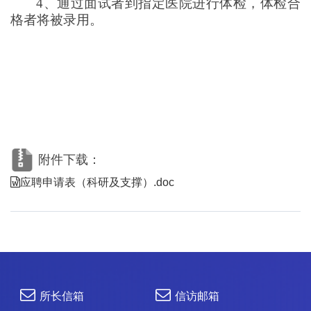
4、通过面试者到指定医院进行体检，体检合
格者将被录用。
附件下载：
应聘申请表（科研及支撑）.doc
所长信箱
信访邮箱