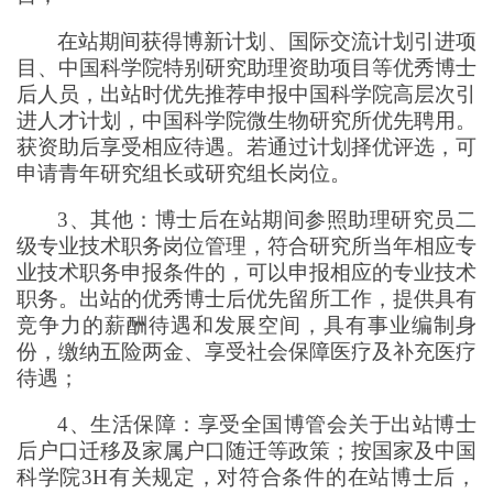
在站期间获得博新计划、国际交流计划引进项
目、中国科学院特别研究助理资助项目等优秀博士
后人员，出站时优先推荐申报中国科学院高层次引
进人才计划，中国科学院微生物研究所优先聘用。
获资助后享受相应待遇。若通过计划择优评选，可
申请青年研究组长或研究组长岗位。
3、
其他：博士后在站期间参照助理研究员二
级专业技术职务岗位管理，符合研究所当年相应专
业技术职务申报条件的，可以申报相应的专业技术
职务。出站的优秀博士后优先留所工作，提供具有
竞争力的薪酬待遇和发展空间，具有事业编制身
份，缴纳五险两金、享受社会保障医疗及补充医疗
待遇；
4、
生活保障：享受全国博管会关于出站博士
后户口迁移及家属户口随迁等政策；按国家及中国
科学院3H有关规定，对符合条件的在站博士后，