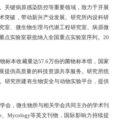
、关键病原感染防控等重要领域，致力于开展
术突破，带动新兴产业发展。研究所内设科研
究室、微生物生理与代谢工程研究室、病原微
重点实验室获批纳入全国重点实验室序列。20
物标本收藏量达57.6万份的菌物标本馆，国家
发展提供高质量的科技资源共享服务。研究所统
撑。研究所建有生物安全与动物实验平台，提供
级学会，微生物所与相关学会共同主办的学术刊
、Mycology等英文刊物，国际影响力持续提