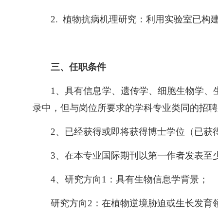
2.
植物抗病机理研究：利用实验室已构建
三、任职条件
1
、具有信息学、遗传学、细胞生物学、
录中，但与岗位所要求的学科专业类同的招聘
2
、已经获得或即将获得博士学位（已获得
3
、在本专业国际期刊以第一作者发表至少
4
、
研究方向1：
具有生物信息学背景；
研究方向2：在植物逆境胁迫或生长发育