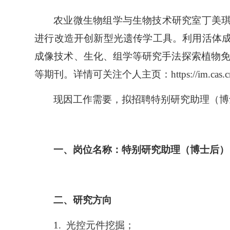
农业微生物组学与生物技术研究室丁美
进行改造开创新型光遗传学工具。利用活体
成像技术、生化、组学等研究手法探索植物
等期刊。详情可关注个人主页：https://im.cas.cn/rcdw
现因工作需要，拟招聘特别研究助理（博
一、岗位名称：特别研究助理（博士后）
二、研究方向
1.
光控元件挖掘；