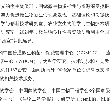
意义的微生物类群，围绕微生物多样性与资源深度挖掘
，努力促进微生物新生命现象发现、基础理论和关键技
菌学与创新技术研究室、农业微生物组学与生物技术研
研究室。2024年，微生物多样性与资源创新利用全国
实验室”获批建设。
中国普通微生物菌种保藏管理中心（CGMCC），菌
物数据中心（WDCM），为科学研究、技术进步和社会
总计167台套，面向所内外100余家单位提供科技支
物相关技术服务。
物学会、中国菌物学会、中国生物工程学会3个国家
》《生物工程学报》，研究所主办mLife、hLife