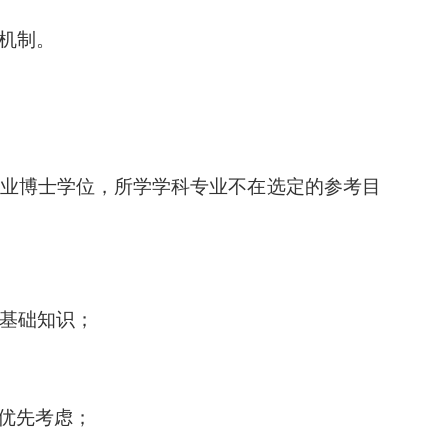
病机制。
业博士学位，所学学科专业不在选定的参考目
业基础知识；
优先考虑；