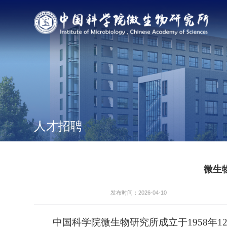
人才招聘
微生
发布时间：2026-04-10
中国科学院微生物研究所成立于1958年