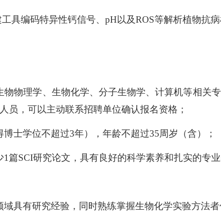
工具编码特异性钙信号、pH以及ROS等解析植物抗
生物物理学、生物化学、分子生物学、计算机等相关专
人员，可以主动联系招聘单位确认报名资格；
博士学位不超过3年），年龄不超过35周岁（含）；
1篇SCI研究论文，具有良好的科学素养和扎实的专
领域具有研究经验，同时熟练掌握生物化学实验方法者