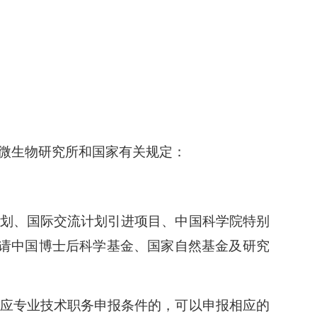
微生物研究所和国家有关规定：
划、国际交流计划引进项目、中国科学院特别
请中国博士后科学基金、国家自然基金及研究
应专业技术职务申报条件的，可以申报相应的