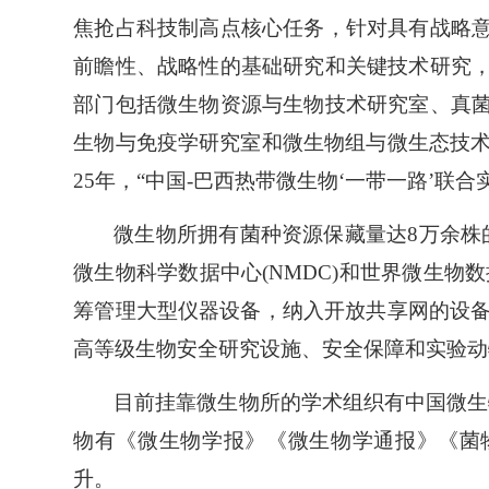
焦抢占科技制高点核心任务，针对具有战略
前瞻性、战略性的基础研究和关键技术研究
部门包括微生物资源与生物技术研究室、真
生物与免疫学研究室和微生物组与微生态技术
25年，“中国-巴西热带微生物‘一带一路’联合
微生物所拥有菌种资源保藏量达8万余株的
微生物科学数据中心(NMDC)和世界微生
筹管理大型仪器设备，纳入开放共享网的设备
高等级生物安全研究设施、安全保障和实验动
目前挂靠微生物所的学术组织有中国微生
物有《微生物学报》《微生物学通报》《菌物学报
升。