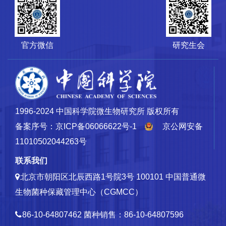
官方微信
研究生会
1996-2024 中国科学院微生物研究所 版权所有
备案序号：京ICP备06066622号-1
京公网安备
11010502044263号
联系我们
北京市朝阳区北辰西路1号院3号 100101
中国普通微
生物菌种保藏管理中心（CGMCC）
86-10-64807462
菌种销售：86-10-64807596