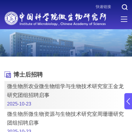
快速链接
当前位置 :
首页
>
人才招聘
>
博士后招聘
博士后招聘
微生物所农业微生物组学与生物技术研究室王金龙
研究团组招聘启事
2025-10-23
微生物所微生物资源与生物技术研究室周珊珊研究
团组招聘启事
2025-10-23