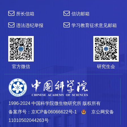
所长信箱
信访邮箱
违法违纪举报
学习教育征求意见邮箱
官方微信
研究生会
1996-2024 中国科学院微生物研究所 版权所有
备案序号：京ICP备06066622号-1
京公网安备
11010502044263号