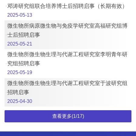
邓涛研究组联合培养博士后招聘启事（长期有效）
2025-05-13
微生物所病原微生物与免疫学研究室高福研究组博
士后招聘启事
2025-05-21
微生物所微生物生理与代谢工程研究室李明青年研
究组招聘启事
2025-05-19
微生物所微生物生理与代谢工程研究室于波研究组
招聘启事
2025-04-30
查看更多(1/17)