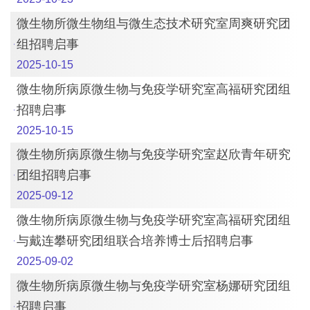
微生物所微生物组与微生态技术研究室周爽研究团
组招聘启事
2025-10-15
微生物所病原微生物与免疫学研究室高福研究团组
招聘启事
2025-10-15
微生物所病原微生物与免疫学研究室赵欣青年研究
团组招聘启事
2025-09-12
微生物所病原微生物与免疫学研究室高福研究团组
与戴连攀研究团组联合培养博士后招聘启事
2025-09-02
微生物所病原微生物与免疫学研究室杨娜研究团组
招聘启事