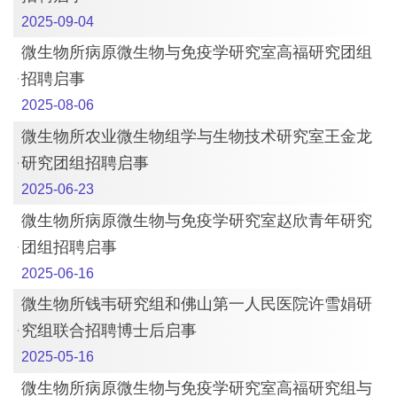
2025-09-04
微生物所病原微生物与免疫学研究室高福研究团组
招聘启事
2025-08-06
微生物所农业微生物组学与生物技术研究室王金龙
研究团组招聘启事
2025-06-23
微生物所病原微生物与免疫学研究室赵欣青年研究
团组招聘启事
2025-06-16
微生物所钱韦研究组和佛山第一人民医院许雪娟研
究组联合招聘博士后启事
2025-05-16
微生物所病原微生物与免疫学研究室高福研究组与