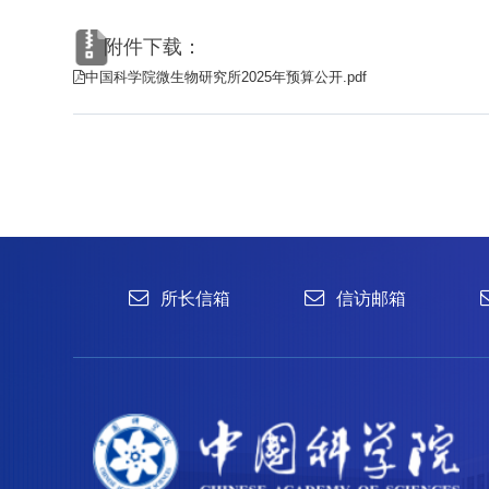
附件下载：
中国科学院微生物研究所2025年预算公开.pdf
所长信箱
信访邮箱
违法违纪
1996-2024 中国科学院微生物研究所 版权所有
备案序号：京ICP备06066622号-1
京公网安备 11010502044263号