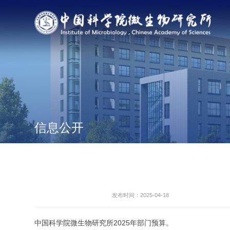
信息公开
发布时间：2025-04-18
中国科学院微生物研究所2025年部门预算。