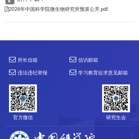
2026年中国科学院微生物研究所预算公开.pdf
所长信箱
信访邮箱
违法违纪举报
学习教育征求意见邮箱
官方微信
研究生会