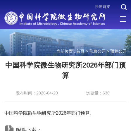
快速链接
当前位置 :
首页
>
信息公开
>
预算公开
中国科学院微生物研究所2026年部门预
算
发布时间：2026-04-20
浏览量：630
中国科学院微生物研究所2026年部门预算。
附件下载：