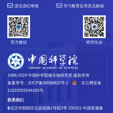
违法违纪举报
学习教育征求意见邮箱
官方微信
研究生会
1996-2024 中国科学院微生物研究所 版权所有
备案序号：京ICP备06066622号-1
京公网安备
11010502044263号
联系我们
北京市朝阳区北辰西路1号院3号 100101
中国普通微