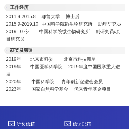
工作经历
2011.9-2015.8 耶鲁大学 博士后
2015.9-2019.10 中国科学院微生物研究所 助理研究员
2019.10-今 中国科学院微生物研究所 副研究员/项
目研究员
获奖及荣誉
2019年 北京市科委 北京市科技新星
2019年 中国医学科学院 2019年度中国医学重大进
展
2020年 中国科学院 青年创新促进会会员
2023年 国家自然科学基金 优秀青年基金项目
所长信箱
信访邮箱