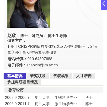
赵欣
博士、研究员 、博士生导师
研究方向：
1.基于CRISPR的病原受体筛选及入侵机制研究；2.病
毒入侵阻断及抗病毒免疫研究
电话/传真：
010-64807688
电子邮件：
zhaoxin@im.ac.cn
基本情况
研究领域
代表成果
人才培养
承担科研项目情况
教育经历
​2002.9-2006.7 复旦大学 生物科学专业 学士
2006.9-2011.7 复旦大学 微生物学专业 博士