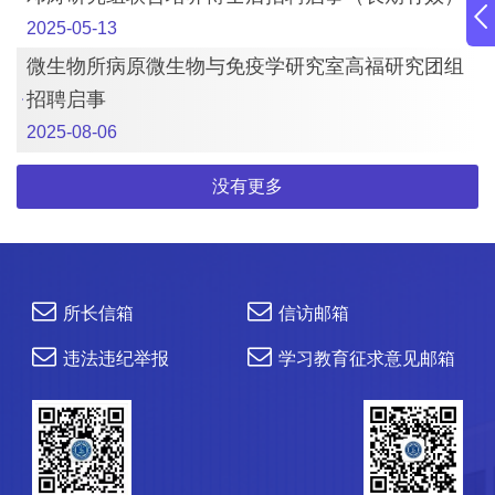
2025-05-13
微生物所病原微生物与免疫学研究室高福研究团组
招聘启事
2025-08-06
没有更多
所长信箱
信访邮箱
违法违纪举报
学习教育征求意见邮箱