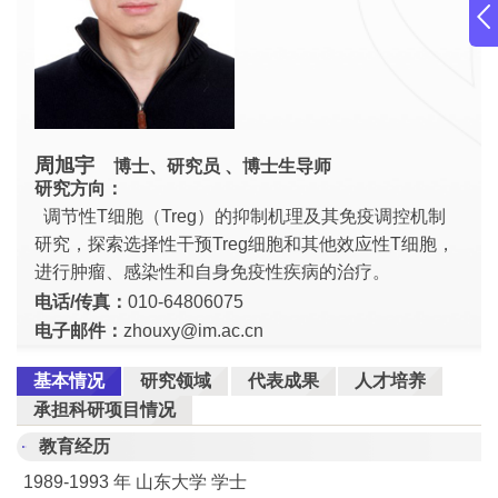
周旭宇
博士、研究员 、博士生导师
研究方向：
调节性T细胞（Treg）的抑制机理及其免疫调控机制
研究，探索选择性干预Treg细胞和其他效应性T细胞，
进行肿瘤、感染性和自身免疫性疾病的治疗。
电话/传真：
010-64806075
电子邮件：
zhouxy@im.ac.cn
基本情况
研究领域
代表成果
人才培养
承担科研项目情况
教育经历
1989-1993 年 山东大学 学士