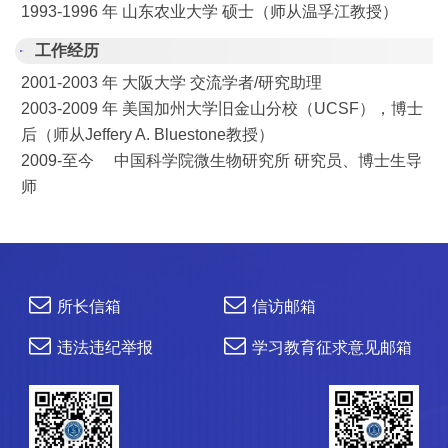
1993-1996 年 山东农业大学 硕士（师从温孚江教授）
工作经历
2001-2003 年 大阪大学 交流学者/研究助理
2003-2009 年 美国加州大学旧金山分校（UCSF），博士
后（师从Jeffery A. Bluestone教授）
2009-至今 中国科学院微生物研究所 研究员、博士生导
师
所长信箱
信访邮箱
违法违纪举报
学习教育征求意见邮箱