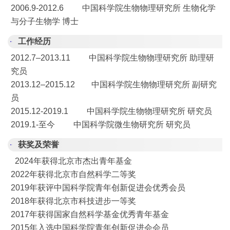
2006.9-2012.6 中国科学院生物物理研究所 生物化学
与分子生物学 博士
工作经历
2012.7–2013.11 中国科学院生物物理研究所 助理研
究员
2013.12–2015.12 中国科学院生物物理研究所 副研究
员
2015.12-2019.1 中国科学院生物物理研究所 研究员
2019.1-至今 中国科学院微生物研究所 研究员
获奖及荣誉
2024年获得北京市杰出青年基金
2022年获得北京市自然科学二等奖
2019年获评中国科学院青年创新促进会优秀会员
2018年获得北京市科技进步一等奖
2017年获得国家自然科学基金优秀青年基金
2015年入选中国科学院青年创新促进会会员