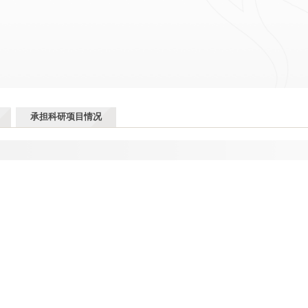
承担科研项目情况