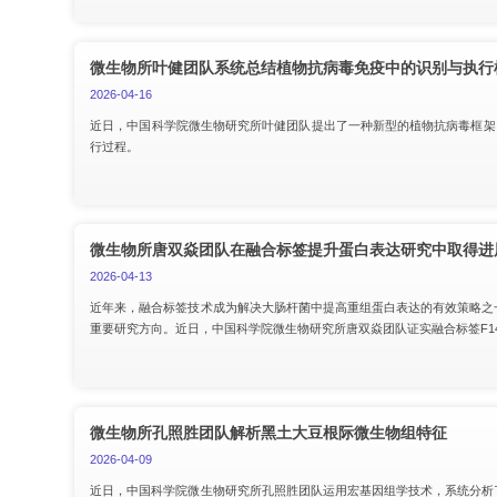
微生物所叶健团队系统总结植物抗病毒免疫中的识别与执行
2026-04-16
近日，中国科学院微生物研究所叶健团队提出了一种新型的植物抗病毒框架，即通
行过程。
微生物所唐双焱团队在融合标签提升蛋白表达研究中取得进
2026-04-13
近年来，融合标签技术成为解决大肠杆菌中提高重组蛋白表达的有效策略之
重要研究方向。近日，中国科学院微生物研究所唐双焱团队证实融合标签F1
微生物所孔照胜团队解析黑土大豆根际微生物组特征
2026-04-09
近日，中国科学院微生物研究所孔照胜团队运用宏基因组学技术，系统分析