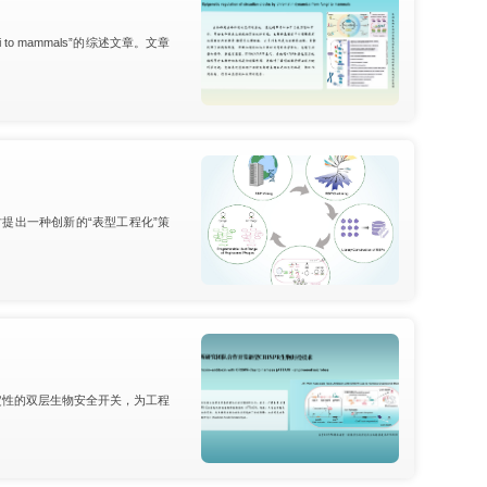
fungi to mammals”的综述文章。文章
时提出一种创新的“表型工程化”策
稳定性的双层生物安全开关，为工程