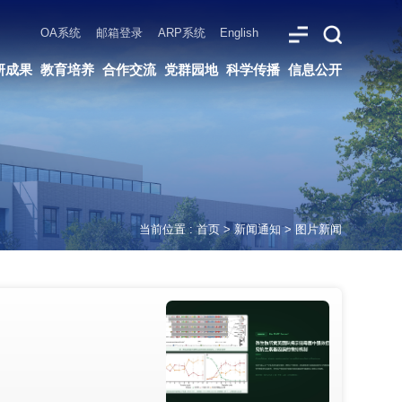
ARP系统
English
党群园地
科学传播
信息公开
当前位置 :
首页
>
新闻通知
>
图片新闻