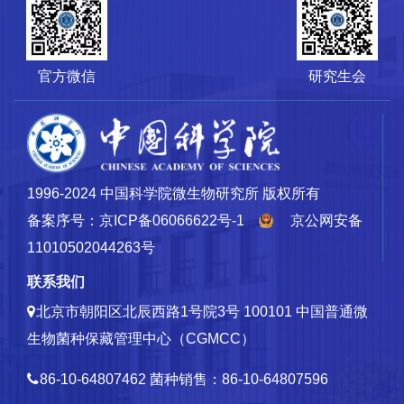
官方微信
研究生会
1996-2024 中国科学院微生物研究所 版权所有
备案序号：京ICP备06066622号-1
京公网安备
11010502044263号
联系我们
北京市朝阳区北辰西路1号院3号 100101
中国普通微
生物菌种保藏管理中心（CGMCC）
86-10-64807462
菌种销售：86-10-64807596