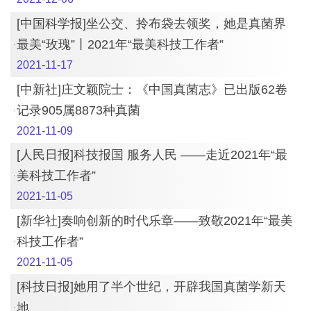
[中国科学报]坐公交、拎布袋去领奖，她是真菌界
最美“玫瑰”丨2021年“最美科技工作者”
2021-11-17
[中新社]庄文颖院士：《中国真菌志》已出版62卷
记录905属8873种真菌
2021-11-09
[人民日报]科技报国 服务人民 ——走近2021年“最
美科技工作者”
2021-11-05
[新华社]奏响创新的时代乐章——致敬2021年“最美
科技工作者”
2021-11-05
[科技日报]她用了半个世纪，开辟我国真菌学新天
地