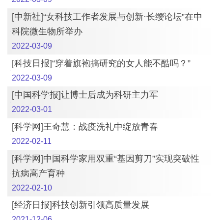
[中新社]“女科技工作者发展与创新·长缨论坛”在中
科院微生物所举办
2022-03-09
[科技日报]“穿着旗袍搞研究的女人能不酷吗？”
2022-03-09
[中国科学报]让博士后成为科研主力军
2022-03-01
[科学网]王奇慧：战疫洗礼中绽放青春
2022-02-11
[科学网]中国科学家用双重“基因剪刀”实现突破性
抗病高产育种
2022-02-10
[经济日报]科技创新引领高质量发展
2021-12-06