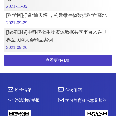
2021-11-05
[科学网]打造“通天塔”，构建微生物数据科学“高地”
2021-09-29
[经济日报]中科院微生物资源数据共享平台入选世
界互联网大会精品案例
2021-09-26
查看更多(1/8)
所长信箱
信访邮箱
违法违纪举报
学习教育征求意见邮箱