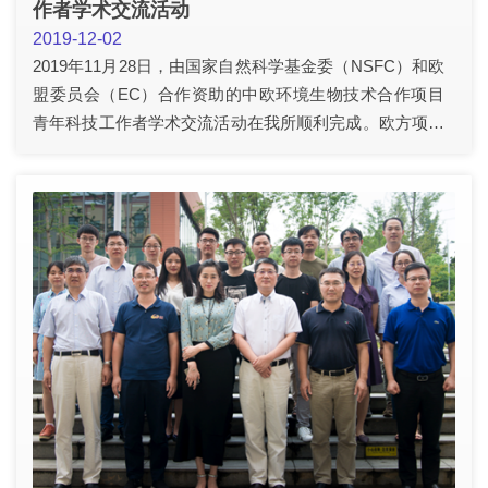
作者学术交流活动
2019-12-02
2019年11月28日，由国家自然科学基金委（NSFC）和欧
盟委员会（EC）合作资助的中欧环境生物技术合作项目
青年科技工作者学术交流活动在我所顺利完成。欧方项目
负责人Philippe Corvini教授和Korneel Rabaey教授、中方
项目负责人刘双江研究员共同组织、并参加了此次活动。