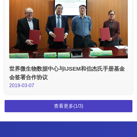
世界微生物数据中心与IJSEM和伯杰氏手册基金
会签署合作协议
2019-03-07
查看更多(1/3)