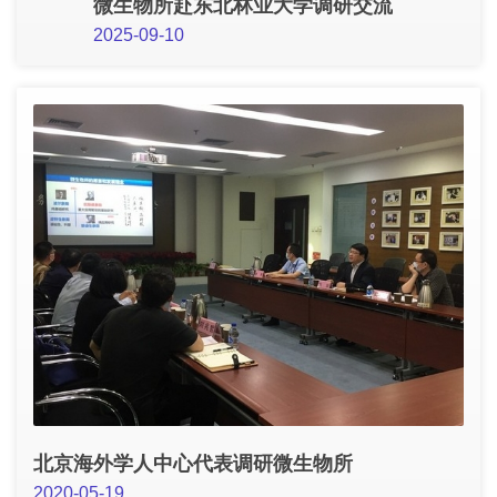
微生物所赴东北林业大学调研交流
2025-09-10
北京海外学人中心代表调研微生物所
2020-05-19