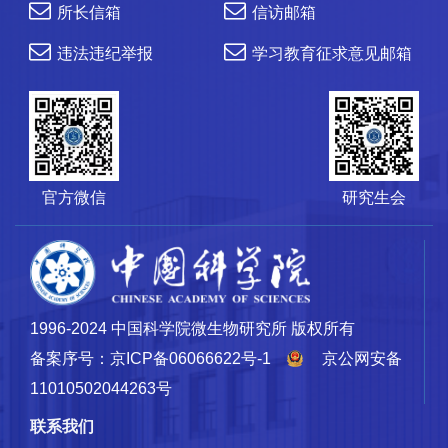
所长信箱
信访邮箱
违法违纪举报
学习教育征求意见邮箱
官方微信
研究生会
1996-2024 中国科学院微生物研究所 版权所有
备案序号：京ICP备06066622号-1
京公网安备
11010502044263号
联系我们