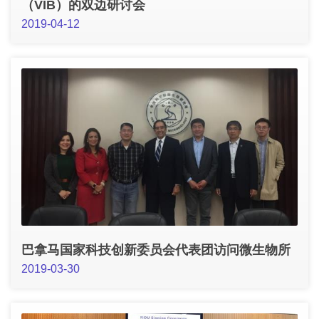
（VIB）的双边研讨会
2019-04-12
巴拿马国家科技创新委员会代表团访问微生物所
2019-03-30