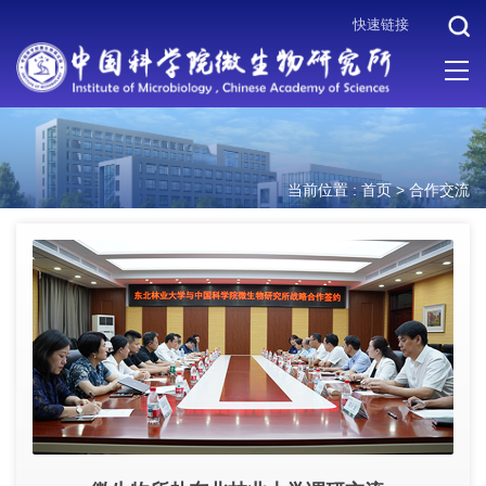
快速链接
当前位置 :
首页
>
合作交流