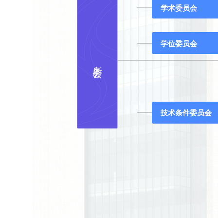
学术委员会
学位委员会
所务会
技术条件委员会