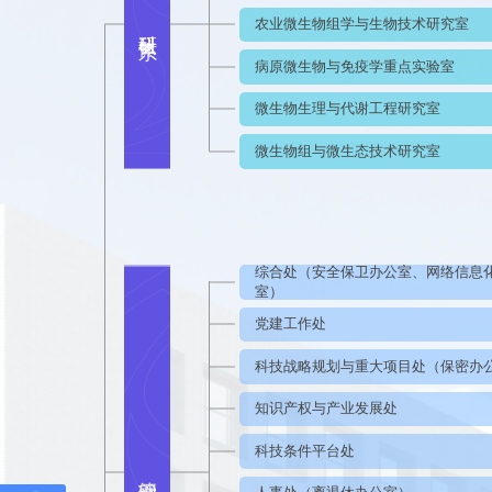
农业微生物组学与生物技术研究室
科研体系
病原微生物与免疫学重点实验室
微生物生理与代谢工程研究室
微生物组与微生态技术研究室
综合处（安全保卫办公室、网络信息
室）
党建工作处
科技战略规划与重大项目处（保密办
知识产权与产业发展处
科技条件平台处
管理部门