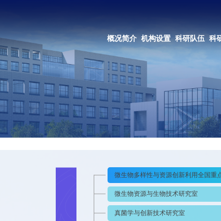
OA系统
邮箱登录
概况简介
机构设置
科研队伍
科研成果
教育培养
合作交流
微生物多样性与资源创新利用全国重
微生物资源与生物技术研究室
真菌学与创新技术研究室