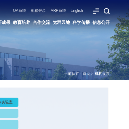
ARP系统
English
党群园地
科学传播
信息公开
当前位置 :
首页
>
机构设置
点实验室