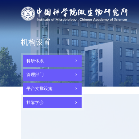
机构设置
科研体系
管理部门
平台支撑设施
挂靠学会