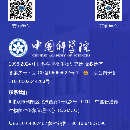
官方微信
研究生会
1996-2024 中国科学院微生物研究所 版权所有
备案序号：京ICP备06066622号-1
京公网安备
11010502044263号
联系我们
北京市朝阳区北辰西路1号院3号 100101
中国普通微
生物菌种保藏管理中心（CGMCC）
86-10-64807462
菌种销售：86-10-64807596