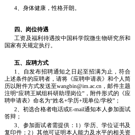
4
、身体健康，性格开朗。
四、岗位待遇
工资及福利待遇按中国科学院微生物研究所和
国家有关规定执行。
五、应聘方式
1
、自发布招聘通知之日起至招满为止，符合
上述条件的应聘者，请将《应聘申请表》和个人简
历以附件方式发送至wangbin@im.ac.cn，邮件主题
注明“应聘王斌组科研助理岗位”，附件形式的《应
聘申请表》命名为“姓名+学历+现单位/学校”；
2
、初选合格者电话或E-mail通知本人参加面试
答辩；
3
、参加面试者需提供：1）学历、学位证书及
复印件；2）其他可证明本人能力及水平的相关资