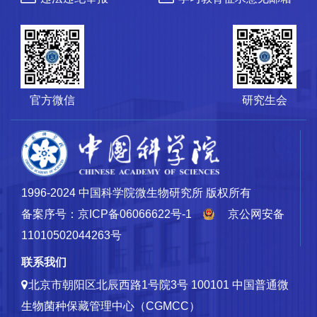
官方微信
研究生会
1996-2024 中国科学院微生物研究所 版权所有
备案序号：京ICP备06066622号-1
京公网安备
11010502044263号
联系我们
北京市朝阳区北辰西路1号院3号 100101
中国普通微
生物菌种保藏管理中心（CGMCC）