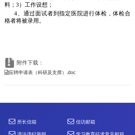
料；3）工作设想；
4
、通过面试者到指定医院进行体检，体检合
格者将被录用。
附件下载：
应聘申请表（科研及支撑）.doc
所长信箱
信访邮箱
违法违纪举报
学习教育征求意见邮箱