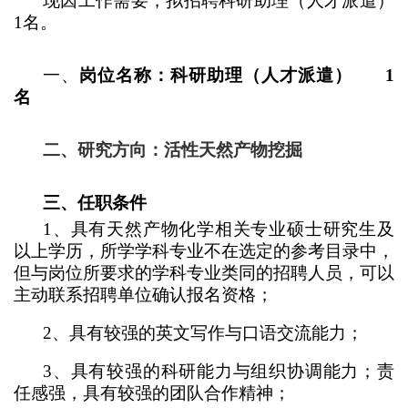
现因工作需要，拟招聘科研助理（人才派遣）
1名。
一、
岗位名称：科研助理（人才派遣） 1
名
二、研究方向：活性天然产物挖掘
三、任职条件
1
、具有天然产物化学相关专业硕士研究生及
以上学历，所学学科专业不在选定的参考目录中，
但与岗位所要求的学科专业类同的招聘人员，可以
主动联系招聘单位确认报名资格；
2
、具有较强的英文写作与口语交流能力；
3
、具有较强的科研能力与组织协调能力；责
任感强，具有较强的团队合作精神；