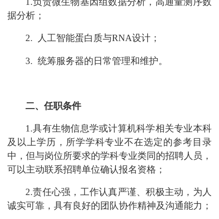
1.负责微生物基因组数据分析，高通量测序数
据分析
；
2. 人工智能蛋白质与RNA设计
；
3. 统筹服务器的日常管理和维护。
二、任职条件
1.
具
有生物信息学或计算机科学相关专业
本科
及以上学历，所学学科专业不在选定的参考目录
中，但与岗位所要求的学科专业类同的招聘人员，
可以主动联系招聘单位确认报名资格；
2.责任心强，工作认真严谨、积极主动，为人
诚实可靠，具有良好的团队协作精神及沟通能力；