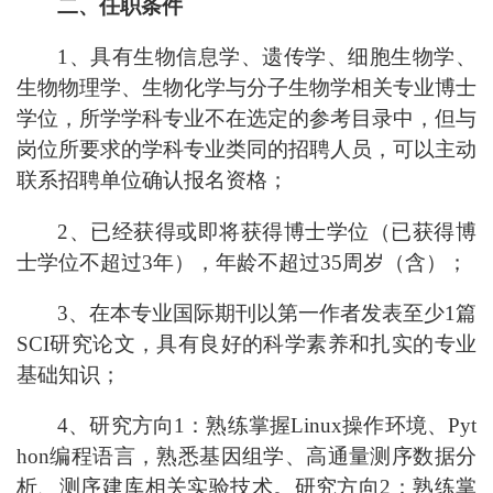
二、任职条件
1、具有生物信息学、遗传学、细胞生物学、
生物物理学、生物化学与分子生物学相关专业博士
学位，所学学科专业不在选定的参考目录中，但与
岗位所要求的学科专业类同的招聘人员，可以主动
联系招聘单位确认报名资格；
2、已经获得或即将获得博士学位（已获得博
士学位不超过3年），年龄不超过35周岁（含）；
3、在本专业国际期刊以第一作者发表至少1篇
SCI研究论文，具有良好的科学素养和扎实的专业
基础知识；
4、研究方向1：熟练掌握Linux操作环境、Pyt
hon编程语言，熟悉基因组学、高通量测序数据分
析、测序建库相关实验技术。研究方向2：熟练掌