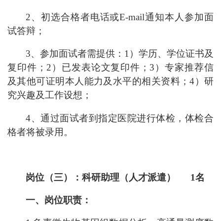
2、初选合格者电话或E-mail通知本人参加面
试答辩；
3、参加面试者需提供：1）学历、学位证书及
复印件；2）已发表论文复印件；3）专家推荐信
及其他可证明本人能力及水平的相关资料；4）研
究兴趣及工作设想；
4、通过面试者到指定医院进行体检，体检合
格者将被录用。
岗位（
三
）：科研助理（人才派遣）
1名
一、岗位职责：