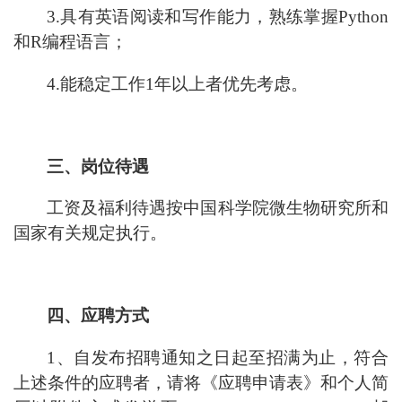
3.具有英语阅读和写作能力，熟练掌握Python
和R编程语言
；
4.能稳定工作
1
年以上者优先考虑。
三
、岗位待遇
工资及福利待遇按中国科学院微生物研究所和
国家有关规定执行。
四
、应聘方式
1、自发布招聘通知之日起至招满为止，符合
上述条件的应聘者，请将《应聘申请表》和个人简