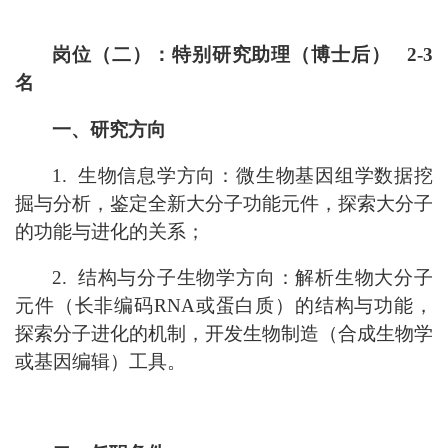
岗位（
二
）：特别研究助理（博士后）
2-3
名
一、研究方向
1. 生物信息学方向：微生物基因组学数据挖
掘与分析，鉴定全新大分子功能元件，探索大分子
的功能与进化的关系；
2. 结构与分子生物学方向：解析生物大分子
元件（长非编码RNA或蛋白质）的结构与功能，
探索分子进化的机制，开发生物制造（合成生物学
或基因编辑）工具。