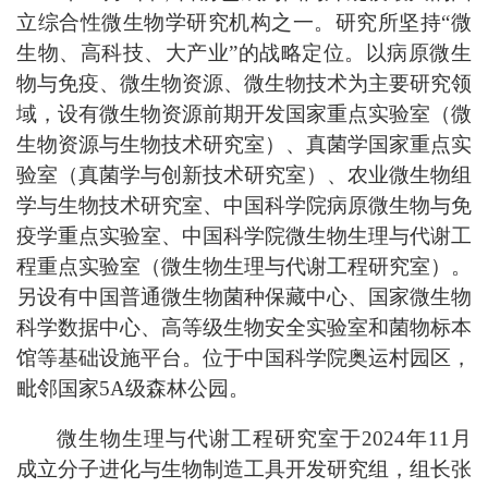
立综合性微生物学研究机构之一。研究所坚持“微
生物、高科技、大产业”的战略定位。以病原微生
物与免疫、微生物资源、微生物技术为主要研究领
域，设有微生物资源前期开发国家重点实验室（微
生物资源与生物技术研究室）、真菌学国家重点实
验室（真菌学与创新技术研究室）、农业微生物组
学与生物技术研究室、中国科学院病原微生物与免
疫学重点实验室、中国科学院微生物生理与代谢工
程重点实验室（微生物生理与代谢工程研究室）。
另设有中国普通微生物菌种保藏中心、国家微生物
科学数据中心、高等级生物安全实验室和菌物标本
馆等基础设施平台。位于中国科学院奥运村园区，
毗邻国家5A级森林公园。
微生物生理与代谢工程研究室于
2024年11月
成立分子进化与生物制造工具开发研究组，组长张