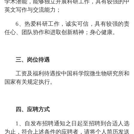
学术潜能，能够独立开展科研工作，具有较强的中
英文写作与交流能力；
6、
热爱科研工作，诚实可信，具有较强的责
任心、团队协作和进取创新精神；身心健康。
三、岗位待遇
工资及福利待遇按中国科学院微生物研究所和
国家有关规定执行。
四、应聘方式
1、自发布招聘通知之日起至招聘到合适人选
为止，符合上述条件的应聘者，请将个人简历发送