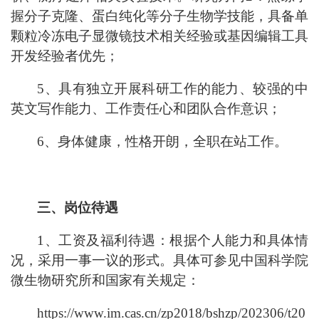
握分子克隆、蛋白纯化等分子生物学技能，具备单
颗粒冷冻电子显微镜技术相关经验或基因编辑工具
开发经验者优先；
5、具有独立开展科研工作的能力、较强的中
英文写作能力、工作责任心和团队合作意识；
6、身体健康，性格开朗，全职在站工作。
三、岗位待遇
1、工资及福利待遇：根据个人能力和具体情
况，采用一事一议的形式。具体可参见中国科学院
微生物研究所和国家有关规定：
https://www.im.cas.cn/zp2018/bshzp/202306/t20