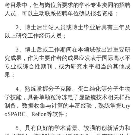
考目录中，但与岗位所要求的学科专业类同的招聘
人员，可以主动联系招聘单位确认报名资格；
2、博士后出站人员或博士毕业后具有三年及
以上研究工作经历人员；
3、博士后或工作期间在本领域做出过重要研
究成果，作为主要作者的成果应发表于国际高水平
专业或综合性期刊，或为研究水平相当的其他成
果；
4
、熟练掌握分子克隆、蛋白纯化等分子生物
学技能，具备单颗粒冷冻电子显微镜技术相关样品
制备、数据收集与计算的丰富经验，熟练掌握
Cry
oSPARC、Relion等软件；
5
、具有良好的学术背景、较强的创新活力和