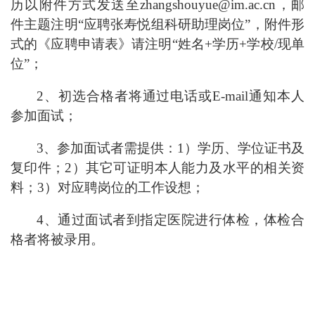
历以附件方式发送至zhangshouyue@im.ac.cn，邮
件主题注明“应聘张寿悦组科研助理岗位”，附件形
式的《应聘申请表》请注明“姓名+学历+学校/现单
位”；
2、初选合格者将通过电话或E-mail通知本人
参加面试；
3、参加面试者需提供：1）学历、学位证书及
复印件；2）其它可证明本人能力及水平的相关资
料；3）对应聘岗位的工作设想；
4、通过面试者到指定医院进行体检，体检合
格者将被录用。