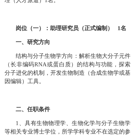
理（人才派遣）
1名。
岗位（
一
）：助理研究员（正式编制）
1名
一、研究方向
结构与分子生物学方向：解析生物大分子元件
（长非编码
RNA或蛋白质）的结构与功能，探索
分子进化的机制，开发生物制造（合成生物学或基
因编辑）工具。
二、任职条件
1、具有生物物理学、生物化学与分子生物学
等相关专业博士学位，所学学科专业不在选定的参