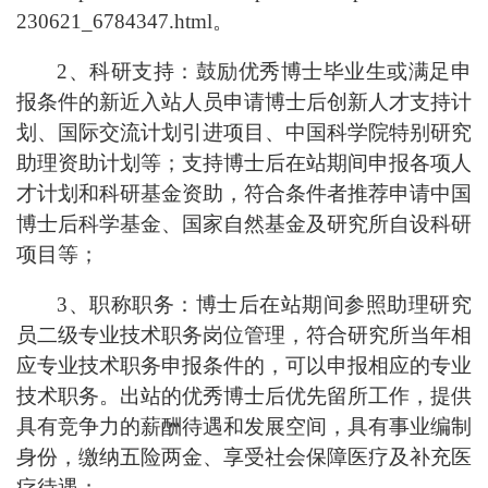
230621_6784347.html。
2、科研支持：鼓励优秀博士毕业生或满足申
报条件的新近入站人员申请博士后创新人才支持计
划、国际交流计划引进项目、中国科学院特别研究
助理资助计划等；支持博士后在站期间申报各项人
才计划和科研基金资助，符合条件者推荐申请中国
博士后科学基金、国家自然基金及研究所自设科研
项目等；
3、职称职务：博士后在站期间参照助理研究
员二级专业技术职务岗位管理，符合研究所当年相
应专业技术职务申报条件的，可以申报相应的专业
技术职务。出站的优秀博士后优先留所工作，提供
具有竞争力的薪酬待遇和发展空间，具有事业编制
身份，缴纳五险两金、享受社会保障医疗及补充医
疗待遇；