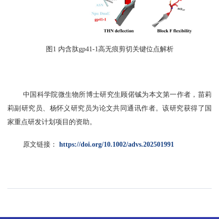
图1 内含肽gp41-1高无痕剪切关键位点解析
中国科学院微生物所博士研究生顾偌铖为本文第一作者，苗莉
莉副研究员、杨怀义研究员为论文共同通讯作者。该研究获得了国
家重点研发计划项目的资助。
原文链接：
https://doi.org/10.1002/advs.202501991