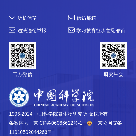
所长信箱
信访邮箱
违法违纪举报
学习教育征求意见邮箱
官方微信
研究生会
1996-2024 中国科学院微生物研究所 版权所有
备案序号：京ICP备06066622号-1
京公网安备
11010502044263号