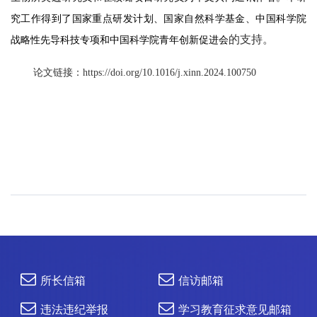
究工作得到了国家重点研发计划、国家自然科学基金、中国科学院
的支持。
战略性先导科技专项和中国科学院青年创新促进会
论文链接：
https://doi.org/10.1016/j.xinn.2024.100750
所长信箱
信访邮箱
违法违纪举报
学习教育征求意见邮箱