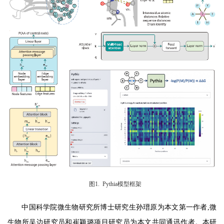
图1. Pythia模型框架
中国科学院微生物研究所博士研究生孙瑨原为本文第一作者
微
,
生物所吴边研究员和崔颖璐项目研究员为本文共同通讯作者。本研