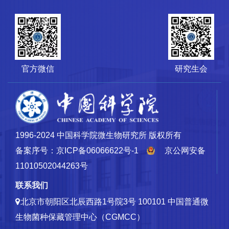
官方微信
研究生会
1996-2024 中国科学院微生物研究所 版权所有
备案序号：京ICP备06066622号-1
京公网安备
11010502044263号
联系我们
北京市朝阳区北辰西路1号院3号 100101
中国普通微
生物菌种保藏管理中心（CGMCC）