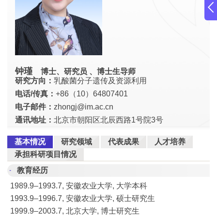
钟瑾
博士、研究员 、博士生导师
研究方向：
乳酸菌分子遗传及资源利用
电话/传真：
+86（10）64807401
电子邮件：
zhongj@im.ac.cn
通讯地址：
北京市朝阳区北辰西路1号院3号
基本情况
研究领域
代表成果
人才培养
承担科研项目情况
教育经历
1989.9–1993.7, 安徽农业大学, 大学本科
1993.9–1996.7, 安徽农业大学, 硕士研究生
1999.9–2003.7, 北京大学, 博士研究生