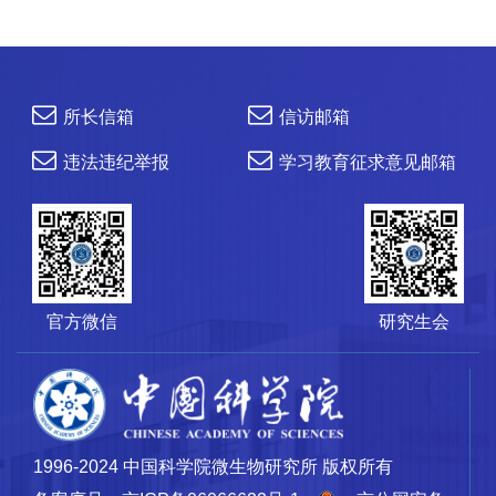
所长信箱
信访邮箱
违法违纪举报
学习教育征求意见邮箱
官方微信
研究生会
1996-2024 中国科学院微生物研究所 版权所有