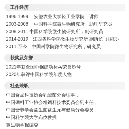
工作经历
1996-1999 安徽农业大学轻工业学院，讲师
2003-2008 中国科学院微生物研究所，助理研究员
2008-2011 中国科学院微生物研究所，副研究员
2014-2019 江西省科学院微生物研究所 副所长（挂职）
2011-至今 中国科学院微生物研究所，研究员
获奖及荣誉
2021年获全国巾帼建功标兵荣誉称号
2020年获评中国科学院年度人物
社会兼职
中国食品科技协会乳酸菌分会理事，
中国饲料工业协会粗饲料技术委员会副主任，
中国营养学会益生菌益生元与健康分会委员，
中国科学院大学岗位教授，
微生物学报编委