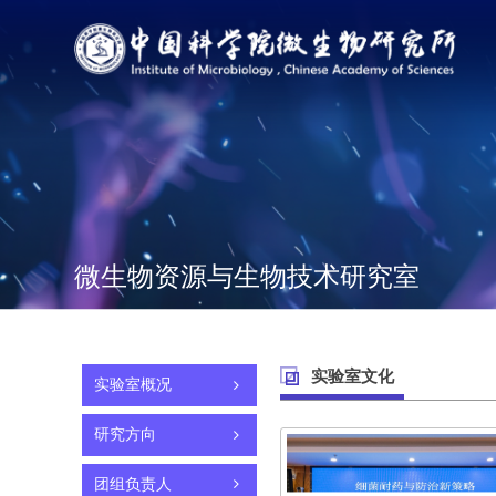
微生物资源与生物技术研究室
实验室文化
实验室概况
研究方向
团组负责人