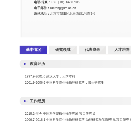
电话/传真：
+86（10）64807015
电子邮件：
lidefeng@im.ac.cn
通讯地址：
北京市朝阳区北辰西路1号院3号
基本情况
研究领域
代表成果
人才培养
教育经历
1997.9-2001.6 武汉大学，大学本科
2001.9-2006.6 中国科学院生物物理研究所，博士研究生
工作经历
2018.2-至今 中国科学院微生物研究所 项目研究员
2006.7-2018.1 中国科学院生物物理研究所 助理研究员/副研究员/项目研究