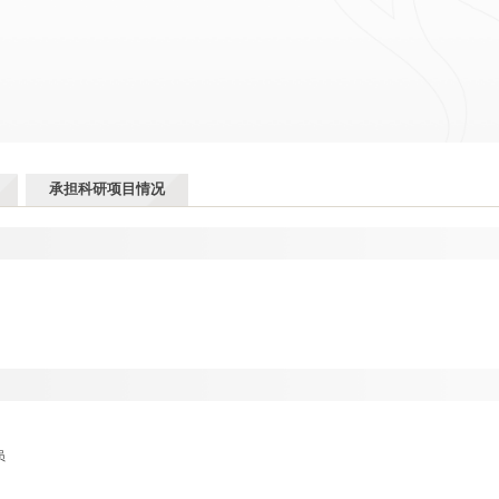
承担科研项目情况
员