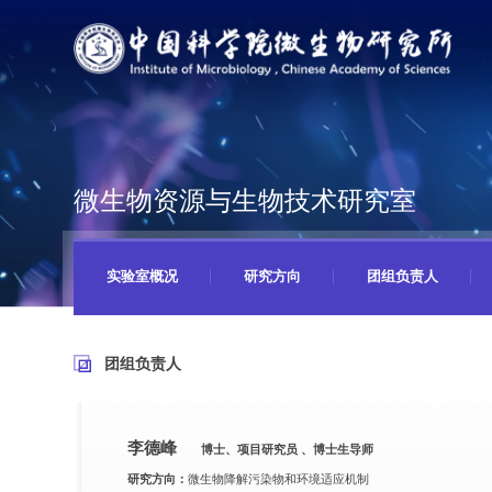
微生物资源与生物技术研究室
实验室概况
研究方向
团组负责人
团组负责人
李德峰
博士、项目研究员 、博士生导师
研究方向：
微生物降解污染物和环境适应机制