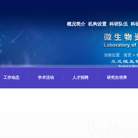
OA系统
邮箱登录
概况简介
机构设置
科研队伍
科研成果
教育培养
合作交流
当前位置 :
首页
>
工作动态
学术活动
人才招聘
研究生培养