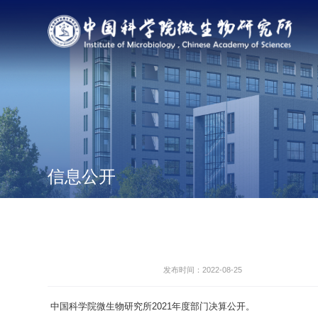
信息公开
发布时间：2022-08-25
中国科学院微生物研究所2021年度部门决算公开。