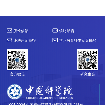
所长信箱
信访邮箱
违法违纪举报
学习教育征求意见邮箱
官方微信
研究生会
1996-2024 中国科学院微生物研究所 版权所有