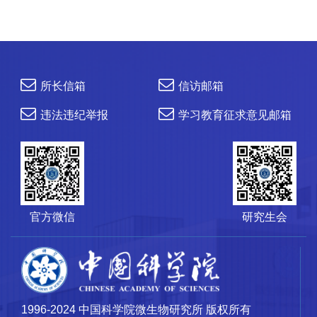
所长信箱
信访邮箱
违法违纪举报
学习教育征求意见邮箱
官方微信
研究生会
1996-2024 中国科学院微生物研究所 版权所有