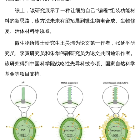
综上，该研究展示了一种让细胞自己
“
编程
”
组装功能材
料的新思路，该方法未来有望拓展到微生物电合成、生物修
复、活体材料等领域。
微生物所博士研究生王昊玮为论文第一作者，张延平研
究员、李寅研究员和朱华伟副研究员为论文共同通讯作者。
该研究得到中国科学院战略性先导科技专项、国家自然科学
基金等项目支持。