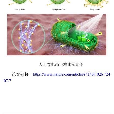
人工导电菌毛构建示意图
论文链接：
https://www.nature.com/articles/s41467-026-724
07-7