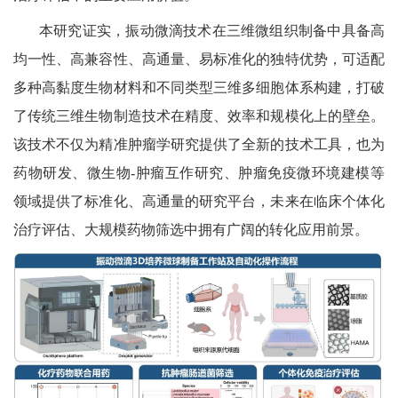
本研究证实，振动微滴技术在三维微组织制备中具备高
均一性、高兼容性、高通量、易标准化的独特优势，可适配
多种高黏度生物材料和不同类型三维多细胞体系构建，打破
了传统三维生物制造技术在精度、效率和规模化上的壁垒。
该技术不仅为精准肿瘤学研究提供了全新的技术工具，也为
药物研发、微生物-肿瘤互作研究、肿瘤免疫微环境建模等
领域提供了标准化、高通量的研究平台，未来在临床个体化
治疗评估、大规模药物筛选中拥有广阔的转化应用前景。