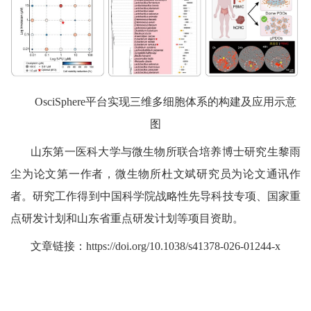
OsciSphere
平台实现三维多细胞体系的构建及应用示意
图
山东第一医科大学与微生物所联合培养博士研究生黎雨
尘为论文第一作者，微生物所杜文斌研究员为论文通讯作
者。研究工作得到中国科学院战略性先导科技专项、国家重
点研发计划和
山东省重点研发计划
等项目资助。
文章链接：
https://doi.org/10.1038/s41378-026-01244-x