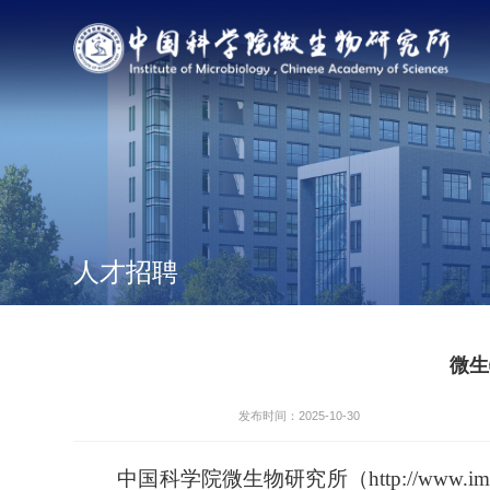
人才招聘
微生
发布时间：2025-10-30
中国科学院微生物研究所（http://www