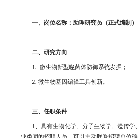
一、岗位名称：助理研究员（正式编制）
二、研究方向
1. 微生物新型噬菌体防御系统发掘；
2. 微生物基因编辑工具创新。
三、任职条件
1、具有生物化学、分子生物学、遗传学
业类同的招聘人员，可以主动联系招聘单位确