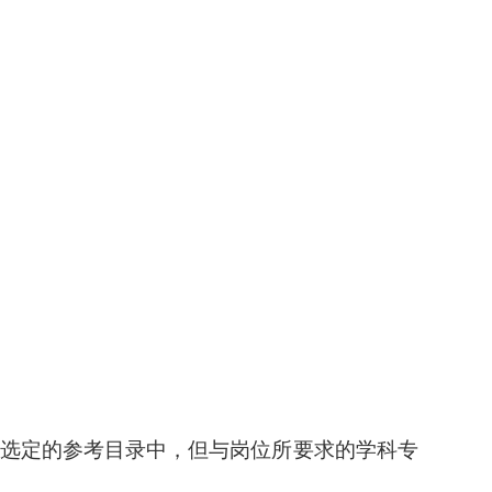
在选定的参考目录中，但与岗位所要求的学科专