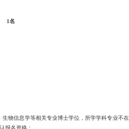
 1名
、生物信息学等相关专业博士学位，所学学科专业不
认报名资格；