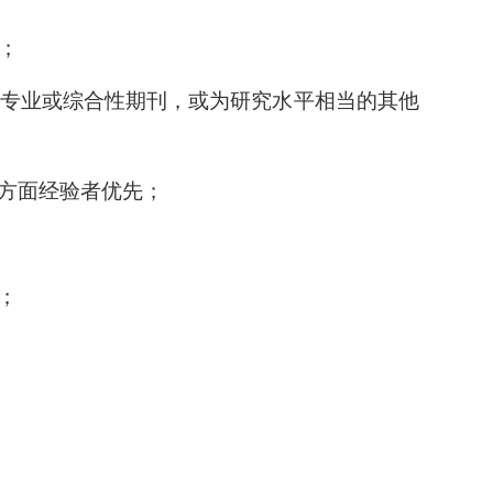
；
专业或综合性期刊，或为研究水平相当的其他
方面经验者优先；
；