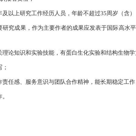
年及以上研究工作经历人员，年龄不超过35周岁（含）
要研究成果，作为主要作者的成果应发表于国际高水平
关理论知识和实验技能，有蛋白生化实验和结构生物学
写；
作责任感、服务意识与团队合作精神，能长期稳定工作
作。