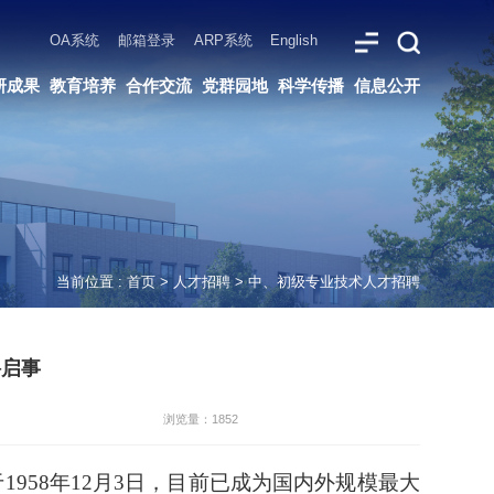
ARP系统
English
党群园地
科学传播
信息公开
当前位置 :
首页
>
人才招聘
>
中、初级专业技术人才招聘
聘启事
浏览量：1852
立于1958年12月3日，目前已成为国内外规模最大