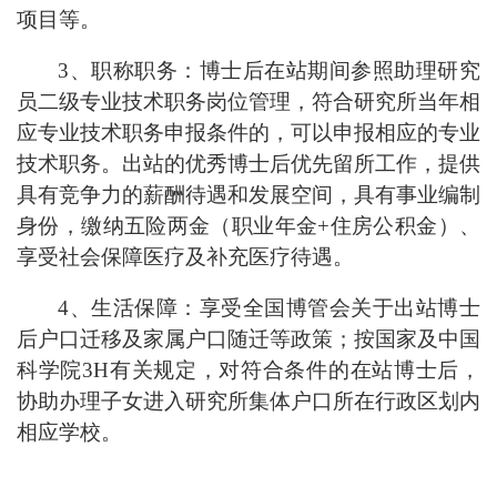
项目等。
3、职称职务：博士后在站期间参照助理研究
员二级专业技术职务岗位管理，符合研究所当年相
应专业技术职务申报条件的，可以申报相应的专业
技术职务。出站的优秀博士后优先留所工作，提供
具有竞争力的薪酬待遇和发展空间，具有事业编制
身份，缴纳五险两金（职业年金+住房公积金）、
享受社会保障医疗及补充医疗待遇。
4、生活保障：享受全国博管会关于出站博士
后户口迁移及家属户口随迁等政策；按国家及中国
科学院3H有关规定，对符合条件的在站博士后，
协助办理子女进入研究所集体户口所在行政区划内
相应学校。