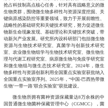
抢占科技制高点核心任务，针对具有战略意义的微
生物类群，围绕微生物多样性与资源深度挖掘、关
键病原感染防控等重要领域，致力于开展前瞻性、
战略性的基础研究和关键技术研究，努力促进微生
物新生命现象发现、基础理论和关键技术突破，带
动新兴产业发展。研究所内设科研部门包括微生物
资源与生物技术研究室、真菌学与创新技术研究
室、农业微生物组学与生物技术研究室、微生物生
理与代谢工程研究室、病原微生物与免疫学研究室
和微生物组与微生态技术研究室。2024年，微生
物多样性与资源创新利用全国重点实验室获批纳入
全国重点实验室序列。2025年，“中国-巴西热带微
生物‘一带一路’联合实验室”获批建设。
微生物所拥有菌种资源保藏量达8万余株的中
国普通微生物菌种保藏管理中心（CGMCC），菌