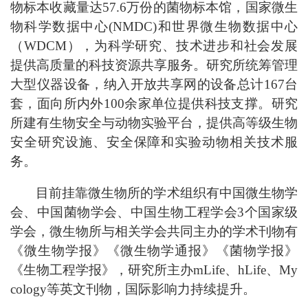
物标本收藏量达57.6万份的菌物标本馆，国家微生
物科学数据中心(NMDC)和世界微生物数据中心
（WDCM），为科学研究、技术进步和社会发展
提供高质量的科技资源共享服务。研究所统筹管理
大型仪器设备，纳入开放共享网的设备总计167台
套，面向所内外100余家单位提供科技支撑。研究
所建有生物安全与动物实验平台，提供高等级生物
安全研究设施、安全保障和实验动物相关技术服
务。
目前挂靠微生物所的学术组织有中国微生物学
会、中国菌物学会、中国生物工程学会3个国家级
学会，微生物所与相关学会共同主办的学术刊物有
《微生物学报》《微生物学通报》《菌物学报》
《生物工程学报》，研究所主办mLife、hLife、My
cology等英文刊物，国际影响力持续提升。