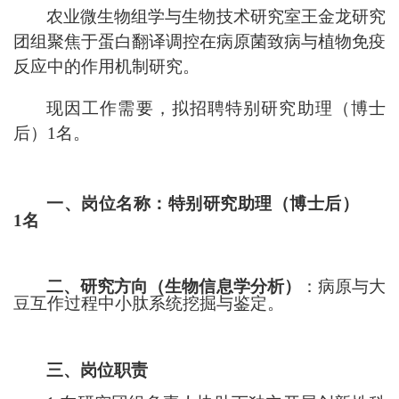
农业微生物组学与生物技术研究室王金龙研究
团组聚焦于蛋白翻译调控在病原菌致病与植物免疫
反应中的作用机制研究。
现因工作需要，拟招聘特别研究助理（博士
后）1名。
一、岗位名称：特别研究助理（博士后）
1名
二、研究方向（生物信息学分析）
：病原与大
豆互作过程中小肽系统挖掘与鉴定。
三、岗位职责