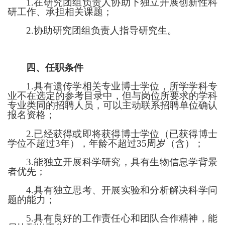
1.在研究团组负责人协助下独立开展创新性科
研工作、承担相关课题；
2.协助研究团组负责人指导研究生。
四、任职条件
1.具有遗传学相关专业博士学位，所学学科专
业不在选定的参考目录中，但与岗位所要求的学科
专业类同的招聘人员，可以主动联系招聘单位确认
报名资格；
2.已经获得或即将获得博士学位（已获得博士
学位不超过3年），年龄不超过35周岁（含）；
3.能独立开展科学研究，具有生物信息学背景
者优先；
4.具有独立思考、开展实验和分析解决科学问
题的能力；
5.具有良好的工作责任心和团队合作精神，能