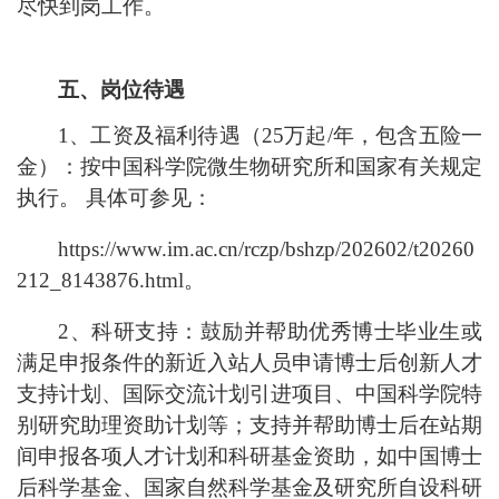
尽快到岗工作。
五、岗位待遇
1、工资及福利待遇（25万起/年，包含五险一
金）：按中国科学院微生物研究所和国家有关规定
执行。 具体可参见：
https://www.im.ac.cn/rczp/bshzp/202602/t20260
212_8143876.html。
2、科研支持：鼓励并帮助优秀博士毕业生或
满足申报条件的新近入站人员申请博士后创新人才
支持计划、国际交流计划引进项目、中国科学院特
别研究助理资助计划等；支持并帮助博士后在站期
间申报各项人才计划和科研基金资助，如中国博士
后科学基金、国家自然科学基金及研究所自设科研