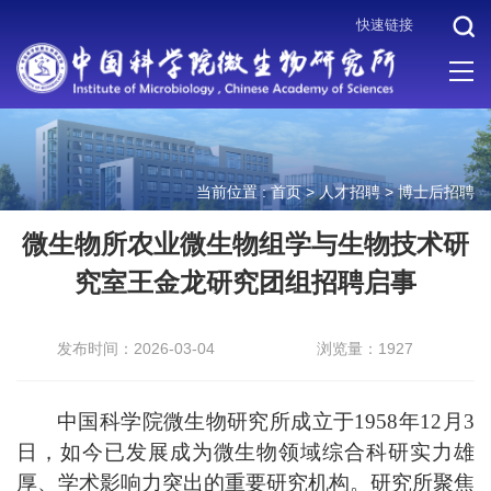
快速链接
当前位置 :
首页
>
人才招聘
>
博士后招聘
微生物所农业微生物组学与生物技术研
究室王金龙研究团组招聘启事
发布时间：2026-03-04
浏览量：1927
中国科学院微生物研究所成立于1958年12月3
日，如今已发展成为微生物领域综合科研实力雄
厚、学术影响力突出的重要研究机构。研究所聚焦