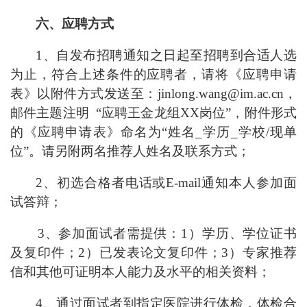
六、应聘方式
1、自发布招聘通知之日起至招聘到合适人选
为止，符合上述条件的应聘者，请将《应聘申请
表》以附件方式发送至：jinlong.wang@im.ac.cn，
邮件主题注明 “应聘王金龙组XX岗位”，附件形式
的《应聘申请表》命名为“姓名_学历_学校/现单
位”。请另附两名推荐人姓名及联系方式；
2
、初选合格者电话或E-mail通知本人参加面
试答辩；
3、参加面试者需提供：1）学历、学位证书
及复印件；2）已发表论文复印件；3）专家推荐
信和其他可证明本人能力及水平的相关资料；
4、通过面试者到指定医院进行体检，体检合