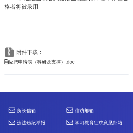
格者将被录用。
附件下载：
应聘申请表（科研及支撑）.doc
所长信箱
信访邮箱
违法违纪举报
学习教育征求意见邮箱