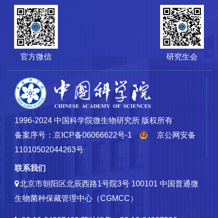
官方微信
研究生会
1996-2024 中国科学院微生物研究所 版权所有
备案序号：京ICP备06066622号-1
京公网安备
11010502044263号
联系我们
北京市朝阳区北辰西路1号院3号 100101
中国普通微
生物菌种保藏管理中心（CGMCC）