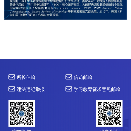
所长信箱
信访邮箱
违法违纪举报
学习教育征求意见邮箱