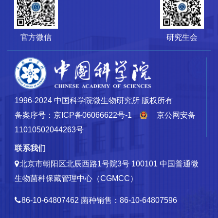
官方微信
研究生会
1996-2024 中国科学院微生物研究所 版权所有
备案序号：京ICP备06066622号-1
京公网安备
11010502044263号
联系我们
北京市朝阳区北辰西路1号院3号 100101
中国普通微
生物菌种保藏管理中心（CGMCC）
86-10-64807462
菌种销售：86-10-64807596