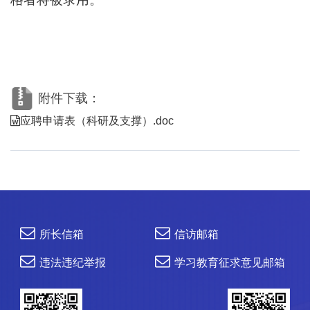
附件下载：
应聘申请表（科研及支撑）.doc
所长信箱
信访邮箱
违法违纪举报
学习教育征求意见邮箱