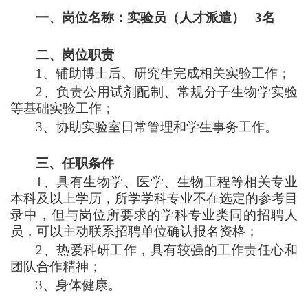
一、岗位名称：实验员（人才派遣） 3名
二、岗位职责
1
、辅助博士后、研究生完成相关实验工作；
2
、负责公用试剂配制、常规分子生物学实验
等基础实验工作；
3
、协助实验室日常管理和学生事务工作。
三、任职条件
1
、具有生物学、医学、生物工程等相关专业
本科及以上学历，所学学科专业不在选定的参考目
录中，但与岗位所要求的学科专业类同的招聘人
员，可以主动联系招聘单位确认报名资格；
2
、热爱科研工作，具有较强的工作责任心和
团队合作精神；
3
、身体健康。