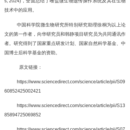
s, 2024)，全面总结了嗜盐微生物遗传操作系统及其在生物
技术中的应用。
中国科学院微生物研究所特别研究助理徐桐为以上论
文的第一作者，向华研究员和韩静项目研究员为共同通讯作
者。研究得到了国家重点研发计划、国家自然科学基金、中
国博士后科学基金的资助。
原文链接：
https://www.sciencedirect.com/science/article/pii/S09
60852425002421
https://www.sciencedirect.com/science/article/pii/S13
85894725069852
https://www.sciencedirect.com/science/article/pii/S07