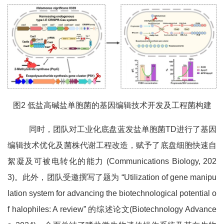
图2 低盐高碱盐单胞菌的基因编辑技术开发及工程菌构建
同时，团队对工业化底盘蓝发盐单胞菌TD进行了基因
编辑技术优化及菌株代谢工程改造，赋予了底盘细胞快速自
絮凝及可被电转化的能力 (Communications Biology, 202
3)。此外，团队受邀撰写了题为 “Utilization of gene manipu
lation system for advancing the biotechnological potential o
f halophiles: A review” 的综述论文(Biotechnology Advance