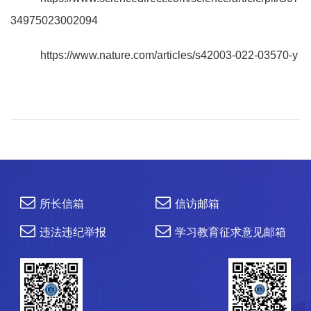
34975023002094
https://www.nature.com/articles/s42003-022-03570-y
所长信箱
信访邮箱
违法违纪举报
学习教育征求意见邮箱