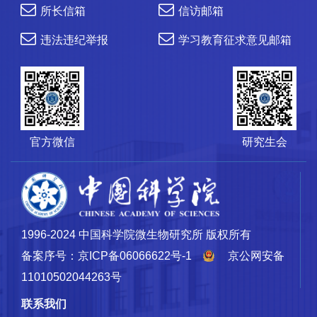
所长信箱
信访邮箱
违法违纪举报
学习教育征求意见邮箱
官方微信
研究生会
1996-2024 中国科学院微生物研究所 版权所有
备案序号：京ICP备06066622号-1
京公网安备
11010502044263号
联系我们