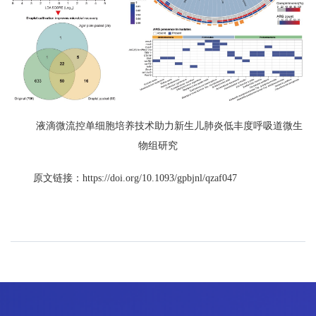
液滴微流控单细胞培养技术助力新生儿肺炎低丰度呼吸道微生
物组研究
原文链接：https://doi.org/10.1093/gpbjnl/qzaf047