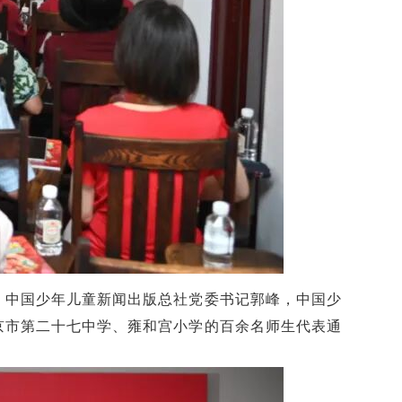
、中国少年儿童新闻出版总社党委书记郭峰，中国少
京市第二十七中学、雍和宫小学的百余名师生代表通