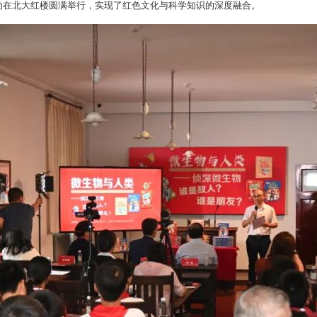
活动在北大红楼圆满举行，实现了红色文化与科学知识的深度融合。