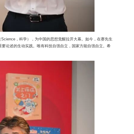
Science，科学），为中国的思想觉醒拉开大幕。如今，在赛先生
”重要论述的生动实践。唯有科技自强自立，国家方能自强自立。希