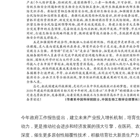
今年政府工作报告提出，建立未来产业投入增长机制，培育生
动力，更是推动社会进步和经济发展的强大引擎，在医药、农
深度，催生更多原创性颠覆性技术，积极培育壮大新质生产力