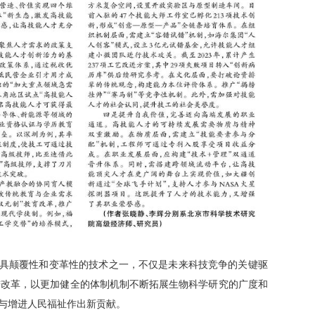
最具颠覆性和变革性的技术之一，不仅是未来科技竞争的关键驱
进改革，以更加健全的体制机制不断拓展生物科学研究的广度和
与增进人民福祉作出新贡献。