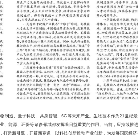
物制造、量子科技、具身智能、6G等未来产业。生物技术作为21世纪
业、能源、环保等诸多领域都发挥着日益重要的作用。当前，应持续推
，打造新引擎，开辟新赛道，以科技创新推动产业创新，为发展国民经济