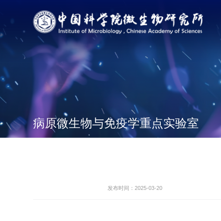
病原微生物与免疫学重点实验室
发布时间：2025-03-20