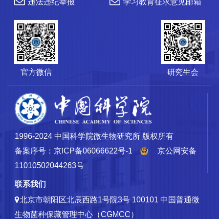
违法违纪举报
学习教育征求意见邮箱
官方微信
研究生会
1996-2024 中国科学院微生物研究所 版权所有
备案序号：京ICP备06066622号-1
京公网安备
11010502044263号
联系我们
北京市朝阳区北辰西路1号院3号 100101
中国普通微
生物菌种保藏管理中心（CGMCC）