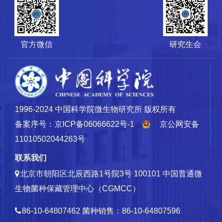
官方微信
研究生会
1996-2024 中国科学院微生物研究所 版权所有
备案序号：京ICP备06066622号-1
京公网安备
11010502044263号
联系我们
北京市朝阳区北辰西路1号院3号 100101
中国普通微
生物菌种保藏管理中心（CGMCC）
86-10-64807462
菌种销售：86-10-64807596