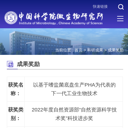
快速链接
当前位置 :
首页
>
科研成果
>
成果奖励
成果奖励
获奖名
以基于嗜盐菌底盘生产PHA为代表的
称：
下一代工业生物技术
获奖类
2022年度自然资源部“自然资源科学技
别：
术奖”科技进步奖