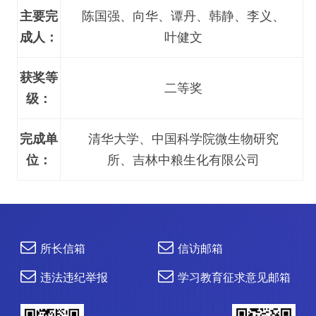
主要完
陈国强、向华、谭丹、韩静、李义、
成人：
叶健文
获奖等
二等奖
级：
完成单
清华大学、中国科学院微生物研究
位：
所、吉林中粮生化有限公司
所长信箱
信访邮箱
违法违纪举报
学习教育征求意见邮箱