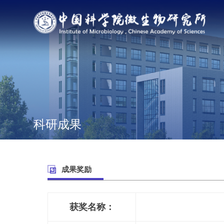
科研成果
成果奖励
获奖名称：