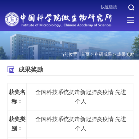
快速链接
当前位置 :
首页
>
科研成果
>
成果奖励
成果奖励
获奖名
全国科技系统抗击新冠肺炎疫情 先进
称：
个人
获奖类
全国科技系统抗击新冠肺炎疫情 先进
别：
个人